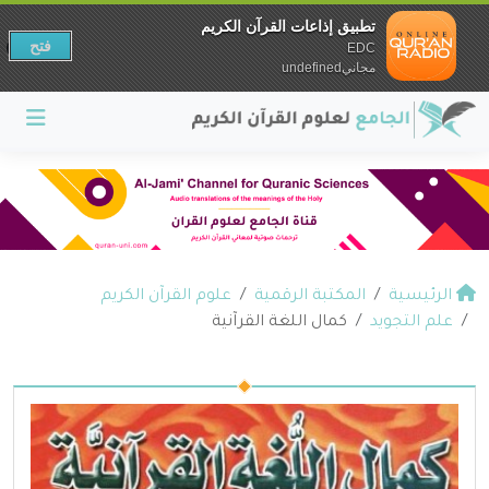
تطبيق إذاعات القرآن الكريم
فتح
EDC
مجانيundefined
الرئيسية
المكتبة الرقمية
علوم القرآن الكريم
علم التجويد
كمال اللغة القرآنية