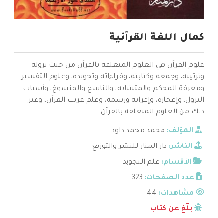
كمال اللغة القرآنية
علوم القرآن هي العلوم المتعلقة بالقرآن من حيث نزوله
وترتيبه، وجمعه وكتابته، وقراءاته وتجويده، وعلوم التفسير
ومعرفة المحكم والمتشابه، والناسخ والمنسوخ، وأسباب
النزول، وإعجازه، وإعرابه ورسمه، وعلم غريب القرآن، وغير
ذلك من العلوم المتعلقة بالقرآن.
المؤلف:
محمد محمد داود
الناشر:
دار المنار للنشر والتوزيع
الأقسام:
علم التجويد
عدد الصفحات:
323
مشاهدات:
44
بلّغ عن كتاب