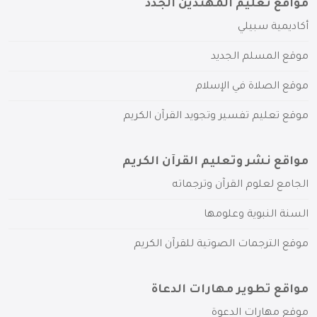
مواقع تعليم المهتدين الجدد
أكاديمية سبيلي
موقع المسلم الجديد
موقع الصلاة في الإسلام
موقع تعليم تفسير وتجويد القرآن الكريم
مواقع نشر وتعليم القرآن الكريم
الجامع لعلوم القرآن وترجماته
السنة النبوية وعلومها
موقع الترجمات الصوتية للقرآن الكريم
مواقع تطوير مهارات الدعاة
موقع مهارات الدعوة