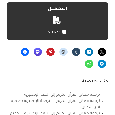
التحميل
6.59 MB
كتب لها صلة
ترجمة معاني القرآن الكريم إلى اللغة الإنجليزية
ترجمة معاني القرآن الكريم – الترجمة الإنجليزية (صحيح
انترناشونال)
ترجمة معاني القرآن الكريم إلى اللغة الإنجليزية – تحقيق