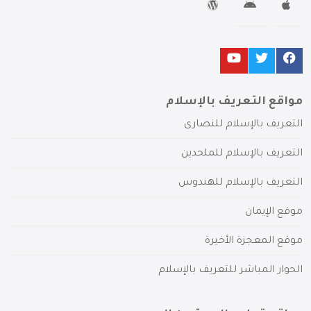
مواقع التعريف بالإسلام
التعريف بالإسلام للنصارى
التعريف بالإسلام للملحدين
التعريف بالإسلام للهندوس
موقع الإيمان
موقع المعجزة الأخيرة
الحوار المباشر للتعريف بالإسلام