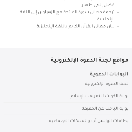
فضل إلهي ظهير
ترجمة معاني سورة الفاتحة مع الزهراوين إلى اللغة
الإنجليزية
بيان معاني القرآن الكريم باللغة الإنجليزية
مواقع لجنة الدعوة الإلكترونية
البوابات الدعوية
لجنة الدعوة الإلكترونية
بوابة الكويت للتعريف بالإسلام
بوابة الباحث عن الحقيقة
بطاقات الواتس آب والشبكات الاجتماعية