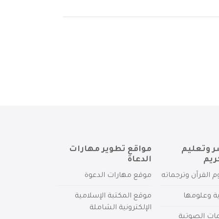
ر وتعليم
مواقع تطوير مهارات
ريم
الدعاة
م القرآن وترجماته
موقع مهارات الدعوة
ية وعلومها
موقع المكتبة الإسلامية
الإلكترونية الشاملة
مات الصوتية