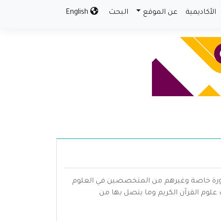
الأكاديمية
عن الموقع
البحث
English
 بصورة خاصة وغيرهم من المتخصصين في العلوم
علوم القرآن الكريم وما يتصل بها من