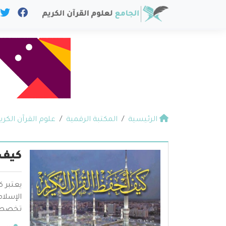
الرئيسية
المكتبة الرقمية
علوم القرآن الكري
كيف 
يعتبر 
الإسلام
تخصصات