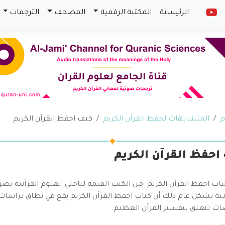
الرئيسية
المكتبة الرقمية
المصحف
الترجمات
م
المتشابهات لحفظ القرآن الكريم
كيف احفظ القرآن الكريم
احفظ القرآن الكريم
كتاب احفظ القرآن الكريم من الكتب القيمة لباحثي العلوم القرآنية
ية بشكل عام ذلك أن كتاب احفظ القرآن الكريم يقع في نطاق دراسات 
 تتعلق بتفسير القرآن العظيم.