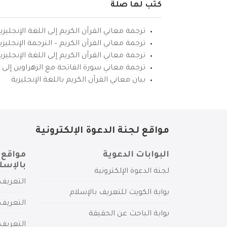
كتب لها صلة
ترجمة معاني القرآن الكريم إلى اللغة الإنجليزي
ترجمة معاني القرآن الكريم – الترجمة الإنجليز
ترجمة معاني القرآن الكريم إلى اللغة الإنجل
ترجمة معاني سورة الفاتحة مع الزهراوين إلى ال
بيان معاني القرآن الكريم باللغة الإنجليزية
مواقع لجنة الدعوة الإلكترونية
البوابات الدعوية
مواقع 
بالإسل
لجنة الدعوة الإلكترونية
التعريف 
بوابة الكويت للتعريف بالإسلام
التعريف 
بوابة الباحث عن الحقيقة
التعريف