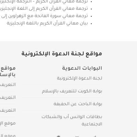
ترجمة معاني القرآن الكريم – الترجمة الإنجليز
ترجمة معاني القرآن الكريم إلى اللغة الإنجل
ترجمة معاني سورة الفاتحة مع الزهراوين إلى ال
بيان معاني القرآن الكريم باللغة الإنجليزية
مواقع لجنة الدعوة الإلكترونية
البوابات الدعوية
مواقع 
بالإسل
لجنة الدعوة الإلكترونية
التعريف 
بوابة الكويت للتعريف بالإسلام
التعريف 
بوابة الباحث عن الحقيقة
التعريف
بطاقات الواتس آب والشبكات
موقع الإ
الاجتماعية
موقع الم