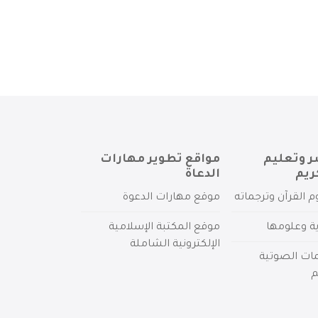
ر وتعليم
مواقع تطوير مهارات
ريم
الدعاة
م القرآن وترجماته
موقع مهارات الدعوة
ية وعلومها
موقع المكتبة الإسلامية
الإلكترونية الشاملة
مات الصوتية
م