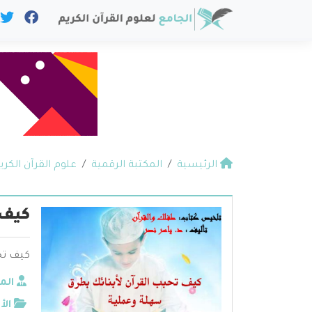
الرئيسية
المكتبة الرقمية
علوم القرآن الكري
كيف 
كيف تحب
الم
الأ