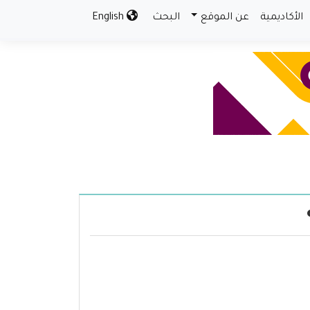
الأكاديمية
عن الموقع
البحث
English