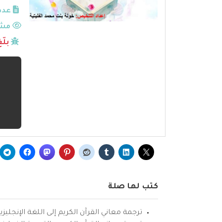
عدد
مشا
بلّ
كتب لها صلة
ترجمة معاني القرآن الكريم إلى اللغة الإنجليزي