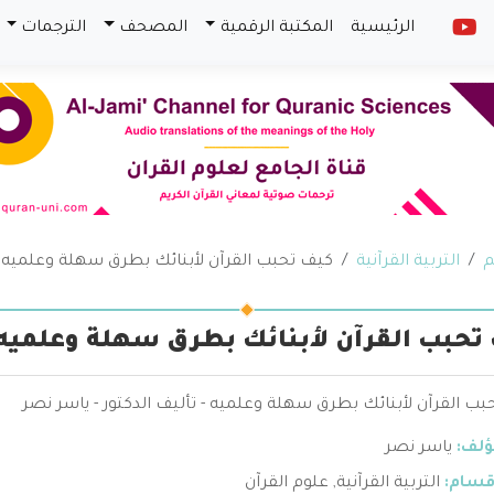
الرئيسية
المكتبة الرقمية
المصحف
الترجمات
م
التربية القرآنية
كيف تحبب القرآن لأبنائك بطرق سهلة وعلميه
تحبب القرآن لأبنائك بطرق سهلة وعلميه
ب القرآن لأبنائك بطرق سهلة وعلميه - تأليف الدكتور - ياسر نصر
ؤلف:
ياسر نصر
قسام:
التربية القرآنية
,
علوم القرآن