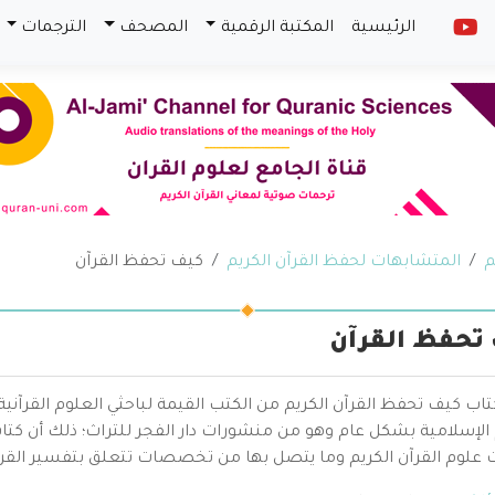
الرئيسية
المكتبة الرقمية
المصحف
الترجمات
م
المتشابهات لحفظ القرآن الكريم
كيف تحفظ القرآن
تحفظ القرآن
كتاب كيف تحفظ القرآن الكريم من الكتب القيمة لباحثي العلوم الق
 الإسلامية بشكل عام وهو من منشورات دار الفجر للتراث؛ ذلك أن كتا
 علوم القرآن الكريم وما يتصل بها من تخصصات تتعلق بتفسير القر