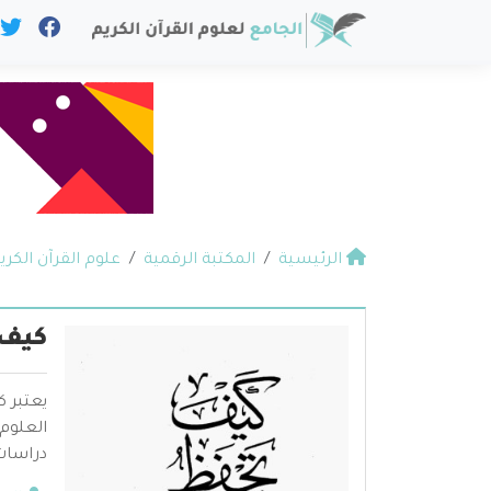
الرئيسية
المكتبة الرقمية
علوم القرآن الكري
كيف 
يعتبر 
العلوم
دراسات