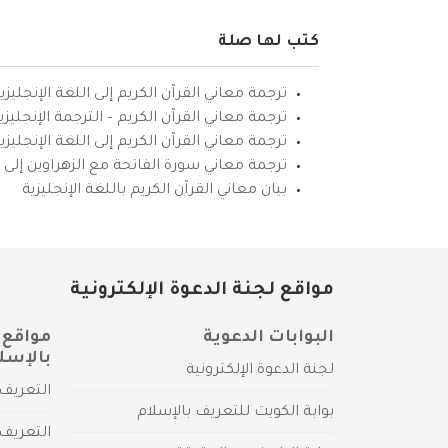
كتب لها صلة
ترجمة معاني القرآن الكريم إلى اللغة الإنجليزي
ترجمة معاني القرآن الكريم – الترجمة الإنجليز
ترجمة معاني القرآن الكريم إلى اللغة الإنجل
ترجمة معاني سورة الفاتحة مع الزهراوين إلى ال
بيان معاني القرآن الكريم باللغة الإنجليزية
مواقع لجنة الدعوة الإلكترونية
البوابات الدعوية
مواقع 
بالإسل
لجنة الدعوة الإلكترونية
التعريف 
بوابة الكويت للتعريف بالإسلام
التعريف 