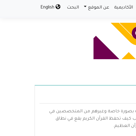
الأكاديمية
عن الموقع
البحث
English
رآنية بصورة خاصة وغيرهم من المتخصصين في
ب كيف تحفظ القرآن الكريم يقع في نطاق
آن العظيم.