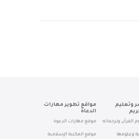
ر وتعليم
مواقع تطوير مهارات
ريم
الدعاة
م القرآن وترجماته
موقع مهارات الدعوة
ية وعلومها
موقع المكتبة الإسلامية