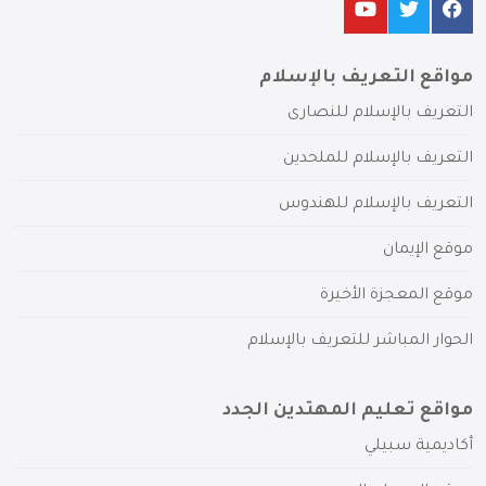
مواقع التعريف بالإسلام
التعريف بالإسلام للنصارى
التعريف بالإسلام للملحدين
التعريف بالإسلام للهندوس
موقع الإيمان
موقع المعجزة الأخيرة
الحوار المباشر للتعريف بالإسلام
مواقع تعليم المهتدين الجدد
أكاديمية سبيلي