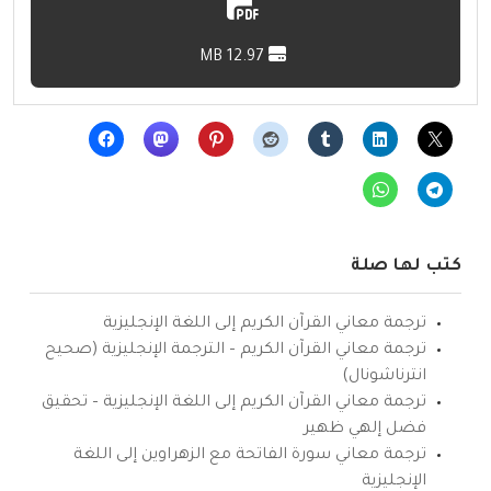
12.97 MB
كتب لها صلة
ترجمة معاني القرآن الكريم إلى اللغة الإنجليزية
ترجمة معاني القرآن الكريم – الترجمة الإنجليزية (صحيح
انترناشونال)
ترجمة معاني القرآن الكريم إلى اللغة الإنجليزية – تحقيق
فضل إلهي ظهير
ترجمة معاني سورة الفاتحة مع الزهراوين إلى اللغة
الإنجليزية