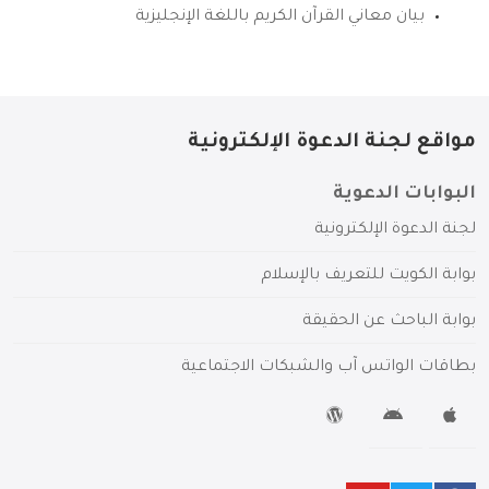
بيان معاني القرآن الكريم باللغة الإنجليزية
مواقع لجنة الدعوة الإلكترونية
البوابات الدعوية
لجنة الدعوة الإلكترونية
بوابة الكويت للتعريف بالإسلام
بوابة الباحث عن الحقيقة
بطاقات الواتس آب والشبكات الاجتماعية