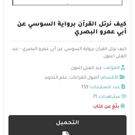
كيف نرتل القرآن برواية السوسي عن
أبي عمرو البصري
كيف نرتل القرآن برواية السوسي عن أبي عمرو البصري - عبد
العلي اعنون
المؤلف:
عبد العلي اعنون
الأقسام:
أصول القراءات
,
علم التجويد
عدد الصفحات:
159
مشاهدات:
71
بلّغ عن كتاب
التحميل