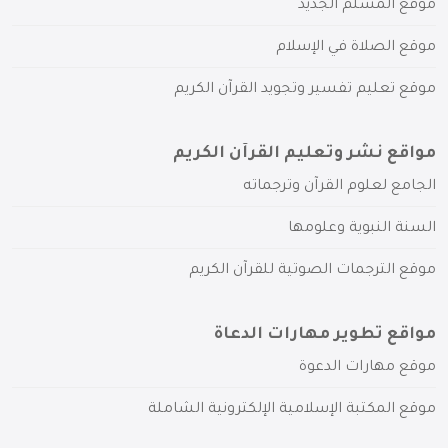
موقع المسلم الجديد
موقع الصلاة في الإسلام
موقع تعليم تفسير وتجويد القرآن الكريم
مواقع نشر وتعليم القرآن الكريم
الجامع لعلوم القرآن وترجماته
السنة النبوية وعلومها
موقع الترجمات الصوتية للقرآن الكريم
مواقع تطوير مهارات الدعاة
موقع مهارات الدعوة
موقع المكتبة الإسلامية الإلكترونية الشاملة