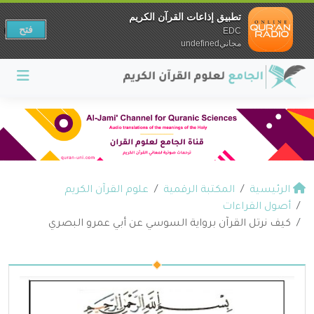
تطبيق إذاعات القرآن الكريم
فتح
EDC
مجانيundefined
الرئيسية
المكتبة الرقمية
علوم القرآن الكريم
أصول القراءات
كيف نرتل القرآن برواية السوسي عن أبي عمرو البصري