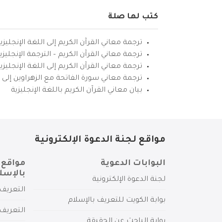
كتب لها صلة
ترجمة معاني القرآن الكريم إلى اللغة الإنجليزي
ترجمة معاني القرآن الكريم – الترجمة الإنجليز
ترجمة معاني القرآن الكريم إلى اللغة الإنجل
ترجمة معاني سورة الفاتحة مع الزهراوين إلى ال
بيان معاني القرآن الكريم باللغة الإنجليزية
مواقع لجنة الدعوة الإلكترونية
البوابات الدعوية
مواقع 
بالإسل
لجنة الدعوة الإلكترونية
التعريف 
بوابة الكويت للتعريف بالإسلام
التعريف 
بوابة الباحث عن الحقيقة