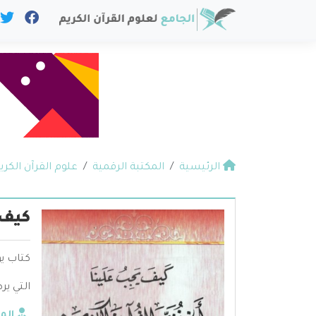
الرئيسية
المكتبة الرقمية
علوم القرآن الكري
كيف 
كتاب يو
التي ير