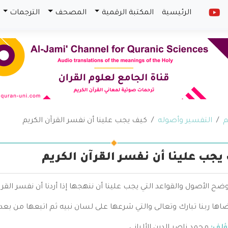
الرئيسية
المكتبة الرقمية
المصحف
الترجمات
م
التفسير وأصوله
كيف يجب علينا أن نفسر القرآن الكريم
يجب علينا أن نفسر القرآن الكريم
ضح الأصول والقواعد التي يجب علينا أن ننهجها إذا أردنا أن نفسر الق
ضاها ربنا تبارك وتعالى والتي شرعها على لسان نبيه ثم اتبعها من بعد