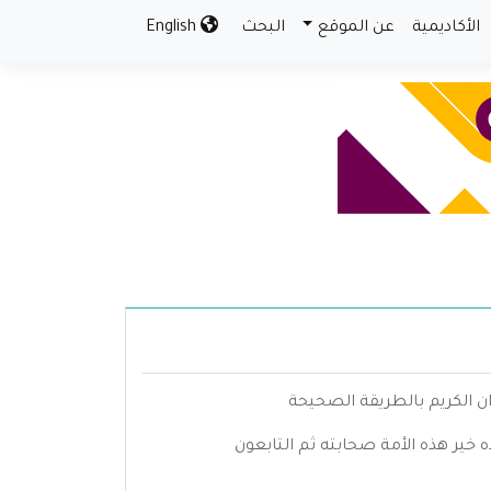
الأكاديمية
عن الموقع
البحث
English
ران الكريم بالطريقة الصحيحة
ه خير هذه الأمة صحابته ثم التابعون