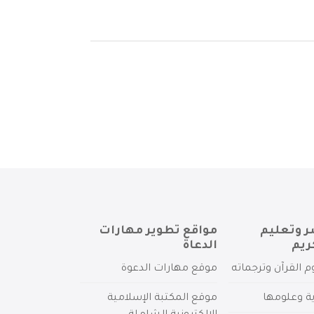
ر وتعليم
مواقع تطوير مهارات
ريم
الدعاة
م القرآن وترجماته
موقع مهارات الدعوة
ية وعلومها
موقع المكتبة الإسلامية