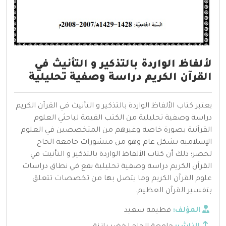
لألفاظ الواردة بالتذكير و التأنيث في
القرآن الكريم دراسة وصفية تحليلية
يعتبر كتاب الألفاظ الواردة بالتذكير و التأنيث في القرآن الكريم
دراسة وصفية تحليلية من الكتب القيمة لباحثي العلوم
القرآنية بصورة خاصة وغيرهم من المتخصصين في العلوم
الإسلامية بشكل عام وهو من منشورات جامعة الحاج
لخضر؛ ذلك أن كتاب الألفاظ الواردة بالتذكير و التأنيث في
القرآن الكريم دراسة وصفية تحليلية يقع في نطاق دراسات
علوم القرآن الكريم وما يتصل بها من تخصصات تتعلق
بتفسير القرآن العظيم.
المؤلف:
فطيمة سعيد