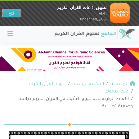
تطبيق إذاعات القرآن الكريم
فتح
EDC
مجانيundefined
الرئيسية
المكتبة الرقمية
علوم القرآن الكريم
علم التجويد
لألفاظ الواردة بالتذكير و التأنيث في القرآن الكريم دراسة
وصفية تحليلية