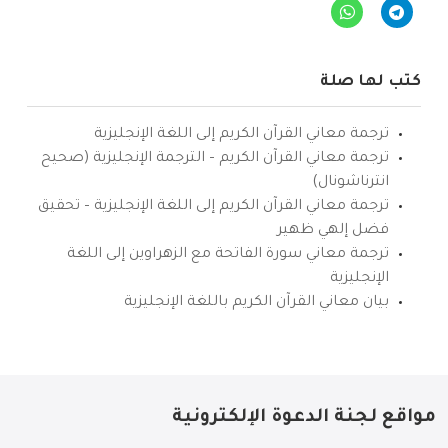
كتب لها صلة
ترجمة معاني القرآن الكريم إلى اللغة الإنجليزية
ترجمة معاني القرآن الكريم – الترجمة الإنجليزية (صحيح
انترناشونال)
ترجمة معاني القرآن الكريم إلى اللغة الإنجليزية – تحقيق
فضل إلهي ظهير
ترجمة معاني سورة الفاتحة مع الزهراوين إلى اللغة
الإنجليزية
بيان معاني القرآن الكريم باللغة الإنجليزية
مواقع لجنة الدعوة الإلكترونية