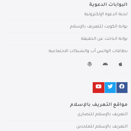
البوابات الدعوية
لجنة الدعوة الإلكترونية
بوابة الكويت للتعريف بالإسلام
بوابة الباحث عن الحقيقة
بطاقات الواتس آب والشبكات الاجتماعية
مواقع التعريف بالإسلام
التعريف بالإسلام للنصارى
التعريف بالإسلام للملحدين