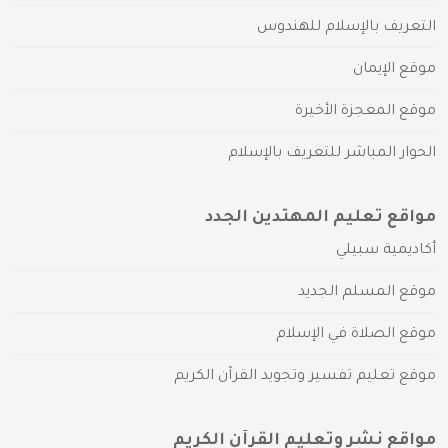
التعريف بالإسلام للهندوس
موقع الإيمان
موقع المعجزة الأخيرة
الحوار المباشر للتعريف بالإسلام
مواقع تعليم المهتدين الجدد
أكاديمية سبيلي
موقع المسلم الجديد
موقع الصلاة في الإسلام
موقع تعليم تفسير وتجويد القرآن الكريم
مواقع نشر وتعليم القرآن الكريم