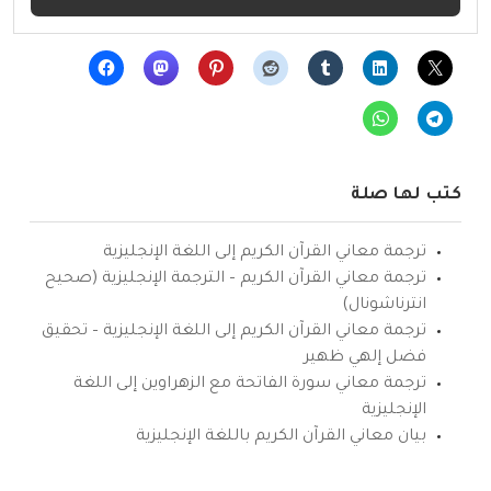
كتب لها صلة
ترجمة معاني القرآن الكريم إلى اللغة الإنجليزية
ترجمة معاني القرآن الكريم – الترجمة الإنجليزية (صحيح
انترناشونال)
ترجمة معاني القرآن الكريم إلى اللغة الإنجليزية – تحقيق
فضل إلهي ظهير
ترجمة معاني سورة الفاتحة مع الزهراوين إلى اللغة
الإنجليزية
بيان معاني القرآن الكريم باللغة الإنجليزية