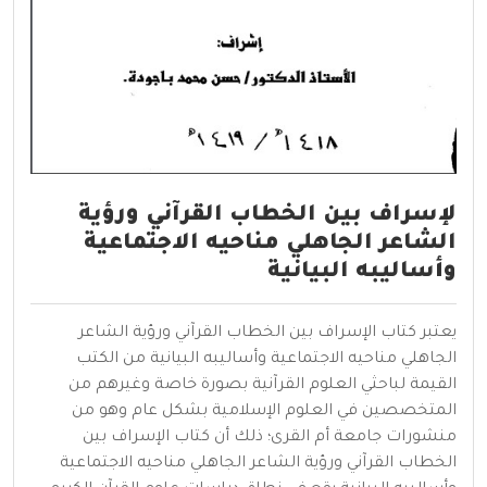
لإسراف بين الخطاب القرآني ورؤية
الشاعر الجاهلي مناحيه الاجتماعية
وأساليبه البيانية
يعتبر كتاب الإسراف بين الخطاب القرآني ورؤية الشاعر
الجاهلي مناحيه الاجتماعية وأساليبه البيانية من الكتب
القيمة لباحثي العلوم القرآنية بصورة خاصة وغيرهم من
المتخصصين في العلوم الإسلامية بشكل عام وهو من
منشورات جامعة أم القرى؛ ذلك أن كتاب الإسراف بين
الخطاب القرآني ورؤية الشاعر الجاهلي مناحيه الاجتماعية