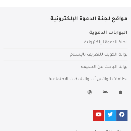
مواقع لجنة الدعوة الإلكترونية
البوابات الدعوية
لجنة الدعوة الإلكترونية
بوابة الكويت للتعريف بالإسلام
بوابة الباحث عن الحقيقة
بطاقات الواتس آب والشبكات الاجتماعية