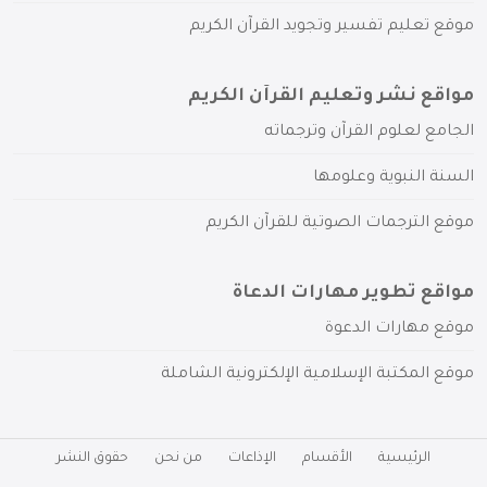
موقع تعليم تفسير وتجويد القرآن الكريم
مواقع نشر وتعليم القرآن الكريم
الجامع لعلوم القرآن وترجماته
السنة النبوية وعلومها
موقع الترجمات الصوتية للقرآن الكريم
مواقع تطوير مهارات الدعاة
موقع مهارات الدعوة
موقع المكتبة الإسلامية الإلكترونية الشاملة
الرئيسية
الأقسام
الإذاعات
من نحن
حقوق النشر