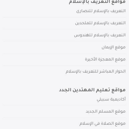
مواقع التعريف بالإسلام
التعريف بالإسلام للنصارى
التعريف بالإسلام للملحدين
التعريف بالإسلام للهندوس
موقع الإيمان
موقع المعجزة الأخيرة
الحوار المباشر للتعريف بالإسلام
مواقع تعليم المهتدين الجدد
أكاديمية سبيلي
موقع المسلم الجديد
موقع الصلاة في الإسلام