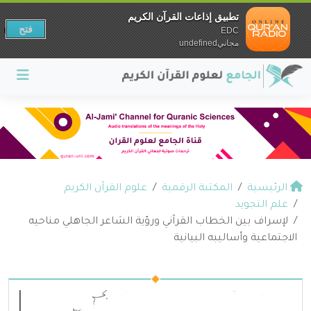
تطبيق إذاعات القرآن الكريم
فتح
EDC
مجانيundefined
الرئيسية
المكتبة الرقمية
علوم القرآن الكريم
علم التجويد
لإسراف بين الخطاب القرآني ورؤية الشاعر الجاهلي مناحيه
الاجتماعية وأساليبه البيانية