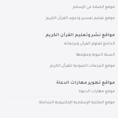
موقع الصلاة في الإسلام
موقع تعليم تفسير وتجويد القرآن الكريم
مواقع نشر وتعليم القرآن الكريم
الجامع لعلوم القرآن وترجماته
السنة النبوية وعلومها
موقع الترجمات الصوتية للقرآن الكريم
مواقع تطوير مهارات الدعاة
موقع مهارات الدعوة
موقع المكتبة الإسلامية الإلكترونية الشاملة