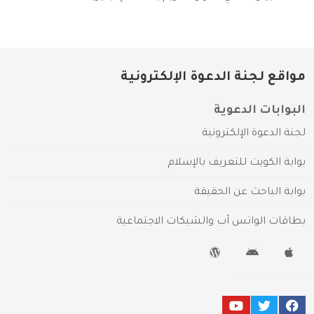
مواقع لجنة الدعوة الإلكترونية
البوابات الدعوية
لجنة الدعوة الإلكترونية
بوابة الكويت للتعريف بالإسلام
بوابة الباحث عن الحقيقة
بطاقات الواتس آب والشبكات الاجتماعية