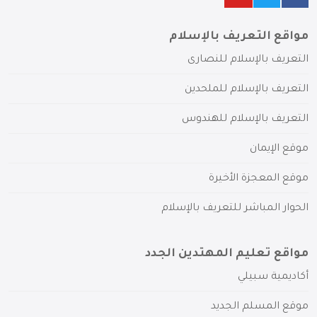
مواقع التعريف بالإسلام
التعريف بالإسلام للنصارى
التعريف بالإسلام للملحدين
التعريف بالإسلام للهندوس
موقع الإيمان
موقع المعجزة الأخيرة
الحوار المباشر للتعريف بالإسلام
مواقع تعليم المهتدين الجدد
أكاديمية سبيلي
موقع المسلم الجديد