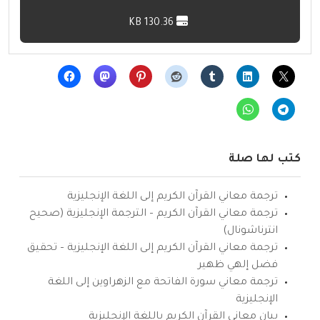
130.36 KB
كتب لها صلة
ترجمة معاني القرآن الكريم إلى اللغة الإنجليزية
ترجمة معاني القرآن الكريم – الترجمة الإنجليزية (صحيح
انترناشونال)
ترجمة معاني القرآن الكريم إلى اللغة الإنجليزية – تحقيق
فضل إلهي ظهير
ترجمة معاني سورة الفاتحة مع الزهراوين إلى اللغة
الإنجليزية
بيان معاني القرآن الكريم باللغة الإنجليزية