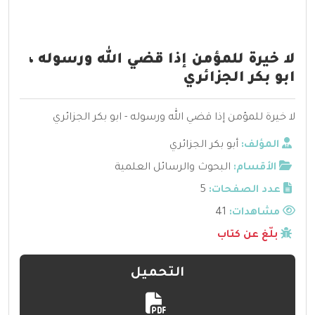
لا خيرة للمؤمن إذا قضي الله ورسوله ،
ابو بكر الجزائري
لا خيرة للمؤمن إذا قضي الله ورسوله - ابو بكر الجزائري
المؤلف:
أبو بكر الجزائري
الأقسام:
البحوث والرسائل العلمية
عدد الصفحات:
5
مشاهدات:
41
بلّغ عن كتاب
التحميل