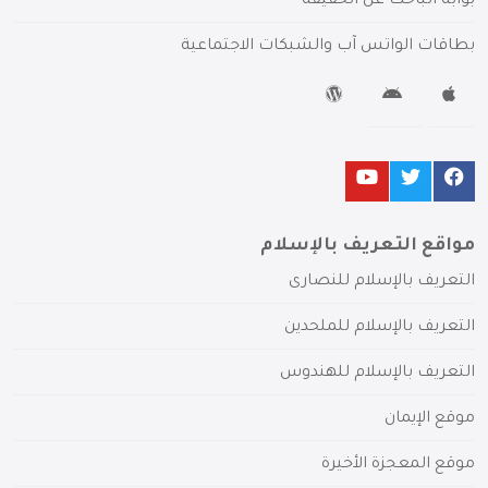
بوابة الباحث عن الحقيقة
بطاقات الواتس آب والشبكات الاجتماعية
مواقع التعريف بالإسلام
التعريف بالإسلام للنصارى
التعريف بالإسلام للملحدين
التعريف بالإسلام للهندوس
موقع الإيمان
موقع المعجزة الأخيرة