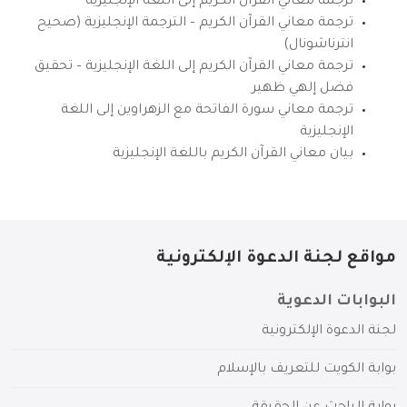
ترجمة معاني القرآن الكريم إلى اللغة الإنجليزية
ترجمة معاني القرآن الكريم – الترجمة الإنجليزية (صحيح
انترناشونال)
ترجمة معاني القرآن الكريم إلى اللغة الإنجليزية – تحقيق
فضل إلهي ظهير
ترجمة معاني سورة الفاتحة مع الزهراوين إلى اللغة
الإنجليزية
بيان معاني القرآن الكريم باللغة الإنجليزية
مواقع لجنة الدعوة الإلكترونية
البوابات الدعوية
لجنة الدعوة الإلكترونية
بوابة الكويت للتعريف بالإسلام