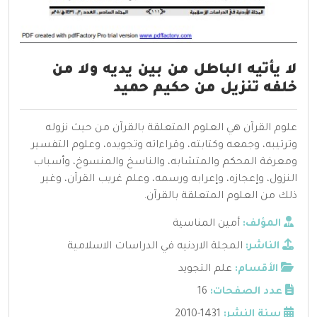
لا يأتيه الباطل من بين يديه ولا من
خلفه تنزيل من حكيم حميد
علوم القرآن هي العلوم المتعلقة بالقرآن من حيث نزوله
وترتيبه، وجمعه وكتابته، وقراءاته وتجويده، وعلوم التفسير
ومعرفة المحكم والمتشابه، والناسخ والمنسوخ، وأسباب
النزول، وإعجازه، وإعرابه ورسمه، وعلم غريب القرآن، وغير
ذلك من العلوم المتعلقة بالقرآن.
المؤلف:
أمين المناسية
الناشر:
المجلة الاردنيه في الدراسات الاسلامية
الأقسام:
علم التجويد
عدد الصفحات:
16
سنة النشر:
1431-2010