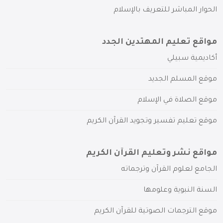
الحوار المباشر للتعريف بالإسلام
مواقع تعليم المهتدين الجدد
أكاديمية سبيلي
موقع المسلم الجديد
موقع الصلاة في الإسلام
موقع تعليم تفسير وتجويد القرآن الكريم
مواقع نشر وتعليم القرآن الكريم
الجامع لعلوم القرآن وترجماته
السنة النبوية وعلومها
موقع الترجمات الصوتية للقرآن الكريم