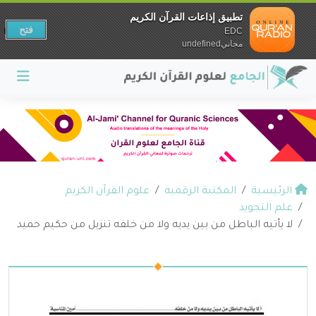
تطبيق إذاعات القرآن الكريم
فتح
EDC
مجانيundefined
الرئيسية
المكتبة الرقمية
علوم القرآن الكريم
علم التجويد
لا يأتيه الباطل من بين يديه ولا من خلفه تنزيل من حكيم حميد