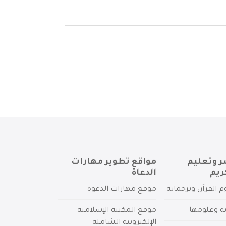
ر وتعليم
مواقع تطوير مهارات
ريم
الدعاة
م القرآن وترجماته
موقع مهارات الدعوة
ية وعلومها
موقع المكتبة الإسلامية
الإلكترونية الشاملة