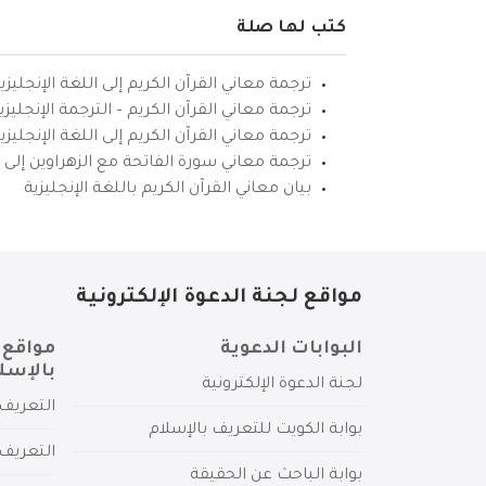
كتب لها صلة
ترجمة معاني القرآن الكريم إلى اللغة الإنجليزي
ترجمة معاني القرآن الكريم – الترجمة الإنجليز
ترجمة معاني القرآن الكريم إلى اللغة الإنجل
ترجمة معاني سورة الفاتحة مع الزهراوين إلى ال
بيان معاني القرآن الكريم باللغة الإنجليزية
مواقع لجنة الدعوة الإلكترونية
البوابات الدعوية
مواقع 
بالإسل
لجنة الدعوة الإلكترونية
التعريف 
بوابة الكويت للتعريف بالإسلام
التعريف 
بوابة الباحث عن الحقيقة