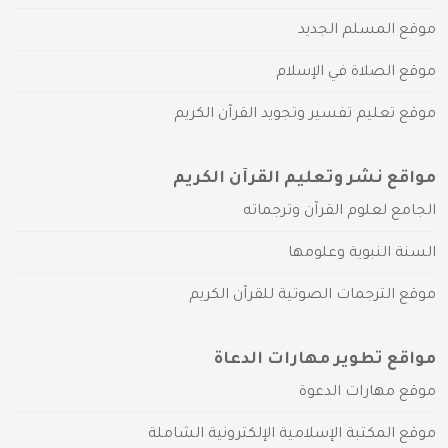
موقع المسلم الجديد
موقع الصلاة في الإسلام
موقع تعليم تفسير وتجويد القرآن الكريم
مواقع نشر وتعليم القرآن الكريم
الجامع لعلوم القرآن وترجماته
السنة النبوية وعلومها
موقع الترجمات الصوتية للقرآن الكريم
مواقع تطوير مهارات الدعاة
موقع مهارات الدعوة
موقع المكتبة الإسلامية الإلكترونية الشاملة