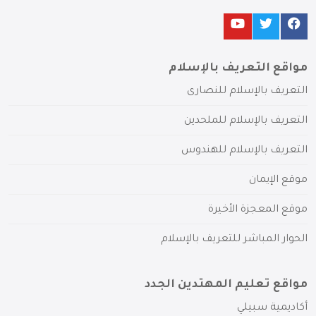
مواقع التعريف بالإسلام
التعريف بالإسلام للنصارى
التعريف بالإسلام للملحدين
التعريف بالإسلام للهندوس
موقع الإيمان
موقع المعجزة الأخيرة
الحوار المباشر للتعريف بالإسلام
مواقع تعليم المهتدين الجدد
أكاديمية سبيلي