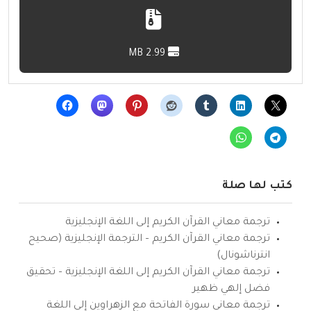
2.99 MB
كتب لها صلة
ترجمة معاني القرآن الكريم إلى اللغة الإنجليزية
ترجمة معاني القرآن الكريم – الترجمة الإنجليزية (صحيح
انترناشونال)
ترجمة معاني القرآن الكريم إلى اللغة الإنجليزية – تحقيق
فضل إلهي ظهير
ترجمة معاني سورة الفاتحة مع الزهراوين إلى اللغة