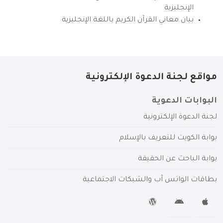
الإنجليزية
بيان معاني القرآن الكريم باللغة الإنجليزية
مواقع لجنة الدعوة الإلكترونية
البوابات الدعوية
لجنة الدعوة الإلكترونية
بوابة الكويت للتعريف بالإسلام
بوابة الباحث عن الحقيقة
بطاقات الواتس آب والشبكات الاجتماعية