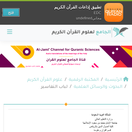
تطبيق إذاعات القرآن الكريم
فتح
EDC
مجانيundefined
الرئيسية
المكتبة الرقمية
علوم القرآن الكريم
البحوث والرسائل العلمية
لباب التفاسير