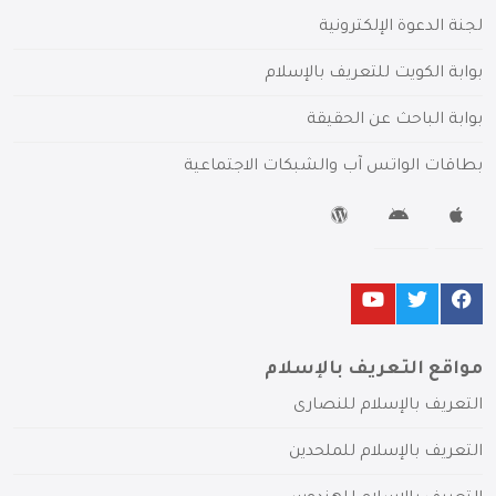
لجنة الدعوة الإلكترونية
بوابة الكويت للتعريف بالإسلام
بوابة الباحث عن الحقيقة
بطاقات الواتس آب والشبكات الاجتماعية
مواقع التعريف بالإسلام
التعريف بالإسلام للنصارى
التعريف بالإسلام للملحدين