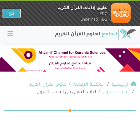
تطبيق إذاعات القرآن الكريم
فتح
EDC
مجانيundefined
الرئيسية
المكتبة الرقمية
علوم القرآن الكريم
أسباب النزول
لباب النقول في اسباب النزول