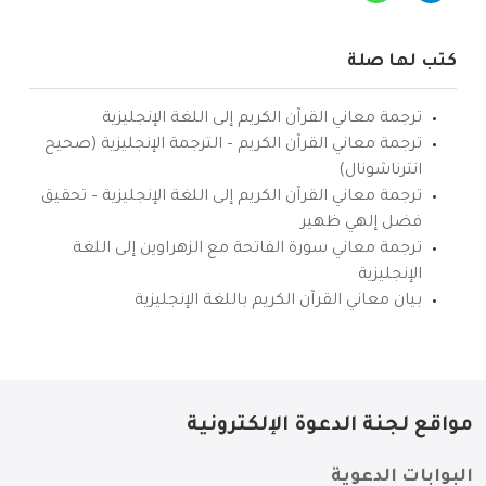
كتب لها صلة
ترجمة معاني القرآن الكريم إلى اللغة الإنجليزية
ترجمة معاني القرآن الكريم – الترجمة الإنجليزية (صحيح
انترناشونال)
ترجمة معاني القرآن الكريم إلى اللغة الإنجليزية – تحقيق
فضل إلهي ظهير
ترجمة معاني سورة الفاتحة مع الزهراوين إلى اللغة
الإنجليزية
بيان معاني القرآن الكريم باللغة الإنجليزية
مواقع لجنة الدعوة الإلكترونية
البوابات الدعوية