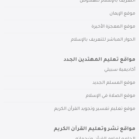
التعريف بالإسلام للهندوس
موقع الإيمان
موقع المعجزة الأخيرة
الحوار المباشر للتعريف بالإسلام
مواقع تعليم المهتدين الجدد
أكاديمية سبيلي
موقع المسلم الجديد
موقع الصلاة في الإسلام
موقع تعليم تفسير وتجويد القرآن الكريم
مواقع نشر وتعليم القرآن الكريم