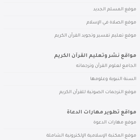
موقع المسلم الجديد
موقع الصلاة في الإسلام
موقع تعليم تفسير وتجويد القرآن الكريم
مواقع نشر وتعليم القرآن الكريم
الجامع لعلوم القرآن وترجماته
السنة النبوية وعلومها
موقع الترجمات الصوتية للقرآن الكريم
مواقع تطوير مهارات الدعاة
موقع مهارات الدعوة
موقع المكتبة الإسلامية الإلكترونية الشاملة