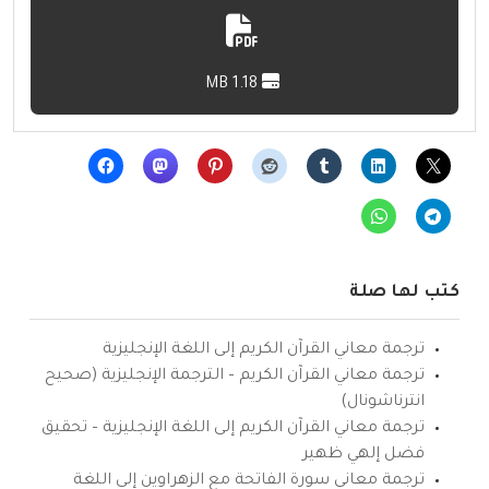
1.18 MB
كتب لها صلة
ترجمة معاني القرآن الكريم إلى اللغة الإنجليزية
ترجمة معاني القرآن الكريم – الترجمة الإنجليزية (صحيح
انترناشونال)
ترجمة معاني القرآن الكريم إلى اللغة الإنجليزية – تحقيق
فضل إلهي ظهير
ترجمة معاني سورة الفاتحة مع الزهراوين إلى اللغة