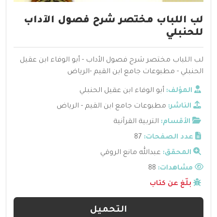
لب اللباب مختصر شرح فصول الآداب
للحنبلي
لب اللباب مختصر شرح فصول الأداب - أبو الوفاء ابن عقيل
الحنبلي - مطبوعات جامع ابن القيم -الرياض
المؤلف:
أبو الوفاء ابن عقيل الحنبلي
الناشر:
مطبوعات جامع ابن القيم - الرياض
الأقسام:
التربية القرآنية
عدد الصفحات:
87
المحقق:
عبدالله مانع الروقي
مشاهدات:
88
بلّغ عن كتاب
التحميل