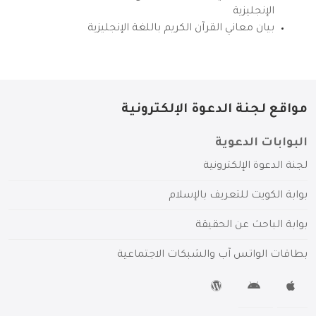
الإنجليزية
بيان معاني القرآن الكريم باللغة الإنجليزية
مواقع لجنة الدعوة الإلكترونية
البوابات الدعوية
لجنة الدعوة الإلكترونية
بوابة الكويت للتعريف بالإسلام
بوابة الباحث عن الحقيقة
بطاقات الواتس آب والشبكات الاجتماعية