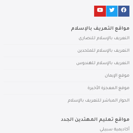
مواقع التعريف بالإسلام
التعريف بالإسلام للنصارى
التعريف بالإسلام للملحدين
التعريف بالإسلام للهندوس
موقع الإيمان
موقع المعجزة الأخيرة
الحوار المباشر للتعريف بالإسلام
مواقع تعليم المهتدين الجدد
أكاديمية سبيلي