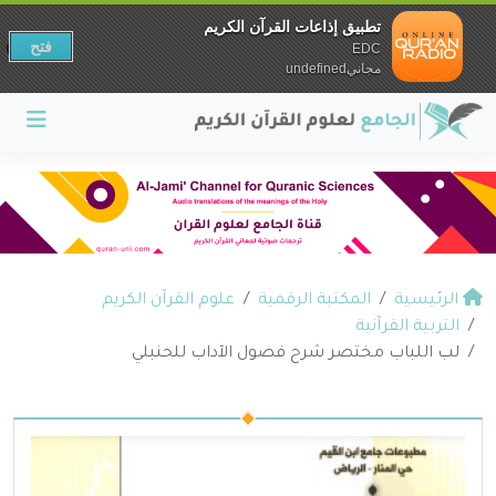
تطبيق إذاعات القرآن الكريم
فتح
EDC
مجانيundefined
الرئيسية
المكتبة الرقمية
علوم القرآن الكريم
التربية القرآنية
لب اللباب مختصر شرح فصول الآداب للحنبلي