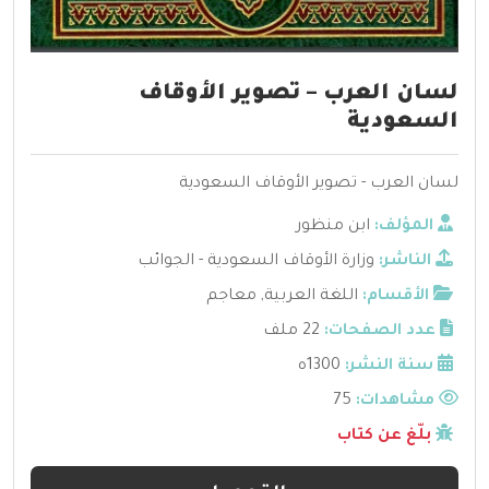
لسان العرب – تصوير الأوقاف
السعودية
لسان العرب - تصوير الأوقاف السعودية
المؤلف:
ابن منظور
الناشر:
وزارة الأوقاف السعودية - الجوائب
الأقسام:
اللغة العربية
,
معاجم
عدد الصفحات:
22 ملف
سنة النشر:
1300ه
مشاهدات:
75
بلّغ عن كتاب