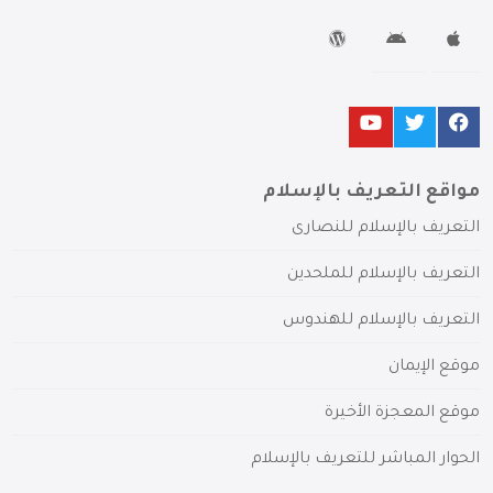
مواقع التعريف بالإسلام
التعريف بالإسلام للنصارى
التعريف بالإسلام للملحدين
التعريف بالإسلام للهندوس
موقع الإيمان
موقع المعجزة الأخيرة
الحوار المباشر للتعريف بالإسلام