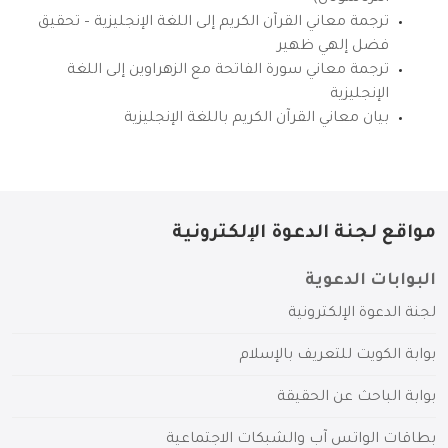
ترجمة معاني القرآن الكريم إلى اللغة الإنجليزية – تحقيق
فضل إلهي ظهير
ترجمة معاني سورة الفاتحة مع الزهراوين إلى اللغة
الإنجليزية
بيان معاني القرآن الكريم باللغة الإنجليزية
مواقع لجنة الدعوة الإلكترونية
البوابات الدعوية
لجنة الدعوة الإلكترونية
بوابة الكويت للتعريف بالإسلام
بوابة الباحث عن الحقيقة
بطاقات الواتس آب والشبكات الاجتماعية