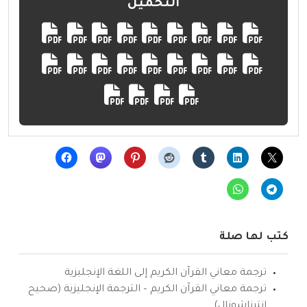
التحميل
كتب لها صلة
ترجمة معاني القرآن الكريم إلى اللغة الإنجليزية
ترجمة معاني القرآن الكريم – الترجمة الإنجليزية (صحيح
انترناشونال)