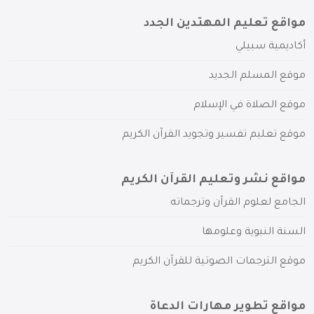
مواقع تعليم المهتدين الجدد
أكاديمية سبيلي
موقع المسلم الجديد
موقع الصلاة في الإسلام
موقع تعليم تفسير وتجويد القرآن الكريم
مواقع نشر وتعليم القرآن الكريم
الجامع لعلوم القرآن وترجماته
السنة النبوية وعلومها
موقع الترجمات الصوتية للقرآن الكريم
مواقع تطوير مهارات الدعاة