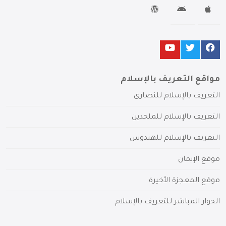
مواقع التعريف بالإسلام
التعريف بالإسلام للنصارى
التعريف بالإسلام للملحدين
التعريف بالإسلام للهندوس
موقع الإيمان
موقع المعجزة الأخيرة
الحوار المباشر للتعريف بالإسلام