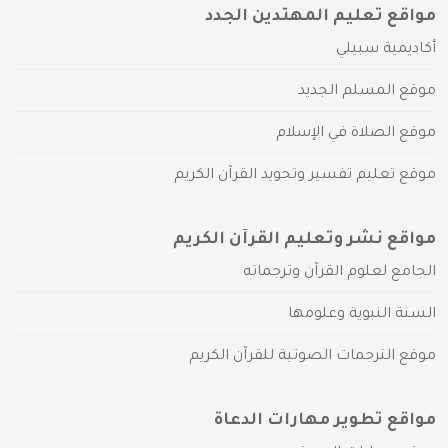
مواقع تعليم المهتدين الجدد
أكاديمية سبيلي
موقع المسلم الجديد
موقع الصلاة في الإسلام
موقع تعليم تفسير وتجويد القرآن الكريم
مواقع نشر وتعليم القرآن الكريم
الجامع لعلوم القرآن وترجماته
السنة النبوية وعلومها
موقع الترجمات الصوتية للقرآن الكريم
مواقع تطوير مهارات الدعاة