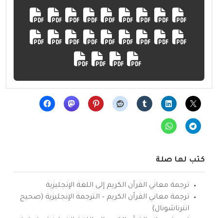
كتب لها صلة
ترجمة معاني القرآن الكريم إلى اللغة الإنجليزية
ترجمة معاني القرآن الكريم – الترجمة الإنجليزية (صحيح
انترناشونال)