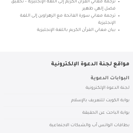
ترجمة معاني القرآن الكريم إلى اللغة الإنجليزية – تحقيق
فضل إلهي ظهير
ترجمة معاني سورة الفاتحة مع الزهراوين إلى اللغة
الإنجليزية
بيان معاني القرآن الكريم باللغة الإنجليزية
مواقع لجنة الدعوة الإلكترونية
البوابات الدعوية
لجنة الدعوة الإلكترونية
بوابة الكويت للتعريف بالإسلام
بوابة الباحث عن الحقيقة
بطاقات الواتس آب والشبكات الاجتماعية