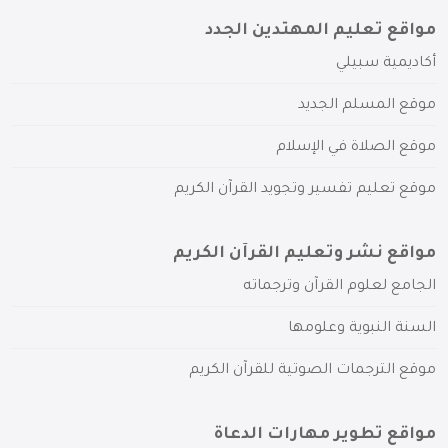
مواقع تعليم المهتدين الجدد
أكاديمية سبيلي
موقع المسلم الجديد
موقع الصلاة في الإسلام
موقع تعليم تفسير وتجويد القرآن الكريم
مواقع نشر وتعليم القرآن الكريم
الجامع لعلوم القرآن وترجماته
السنة النبوية وعلومها
موقع الترجمات الصوتية للقرآن الكريم
مواقع تطوير مهارات الدعاة