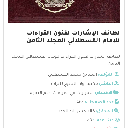
لطائف الإشارات لفنون القراءات
للإمام القسطلاني المجلد الثامن
لطائف الإشارات لفنون القراءات للإمام القسطلاني المجلد
الثامن
المؤلف:
احمد بن محمد القسطلاني
الناشر:
مكتبة اولاد الشيخ للتراث
الأقسام:
التحريرات في القراءات
,
علم التجويد
عدد الصفحات:
468
المحقق:
خالد حسن ابو الجود
مشاهدات:
43