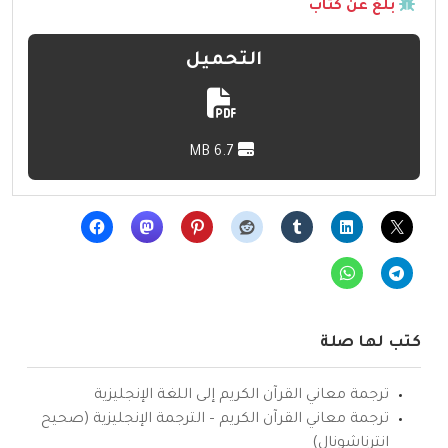
بلّغ عن كتاب
التحميل
6.7 MB
كتب لها صلة
ترجمة معاني القرآن الكريم إلى اللغة الإنجليزية
ترجمة معاني القرآن الكريم – الترجمة الإنجليزية (صحيح
انترناشونال)