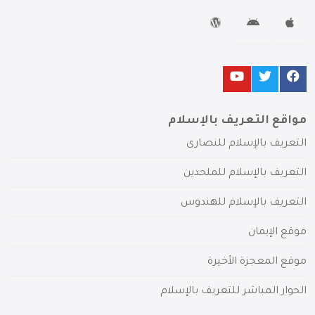
مواقع التعريف بالإسلام
التعريف بالإسلام للنصارى
التعريف بالإسلام للملحدين
التعريف بالإسلام للهندوس
موقع الإيمان
موقع المعجزة الأخيرة
الحوار المباشر للتعريف بالإسلام