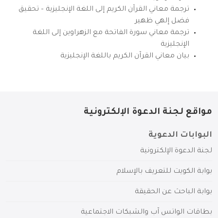
ترجمة معاني القرآن الكريم إلى اللغة الإنجليزية – تحقيق
فضل إلهي ظهير
ترجمة معاني سورة الفاتحة مع الزهراوين إلى اللغة
الإنجليزية
بيان معاني القرآن الكريم باللغة الإنجليزية
مواقع لجنة الدعوة الإلكترونية
البوابات الدعوية
لجنة الدعوة الإلكترونية
بوابة الكويت للتعريف بالإسلام
بوابة الباحث عن الحقيقة
بطاقات الواتس آب والشبكات الاجتماعية