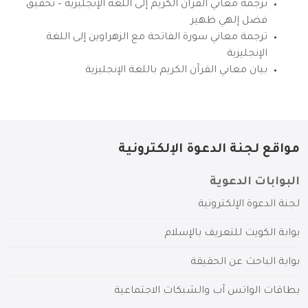
ترجمة معاني القرآن الكريم إلى اللغة الإنجليزية – تحقيق
فضل إلهي ظهير
ترجمة معاني سورة الفاتحة مع الزهراوين إلى اللغة
الإنجليزية
بيان معاني القرآن الكريم باللغة الإنجليزية
مواقع لجنة الدعوة الإلكترونية
البوابات الدعوية
لجنة الدعوة الإلكترونية
بوابة الكويت للتعريف بالإسلام
بوابة الباحث عن الحقيقة
بطاقات الواتس آب والشبكات الاجتماعية