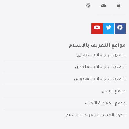
مواقع التعريف بالإسلام
التعريف بالإسلام للنصارى
التعريف بالإسلام للملحدين
التعريف بالإسلام للهندوس
موقع الإيمان
موقع المعجزة الأخيرة
الحوار المباشر للتعريف بالإسلام