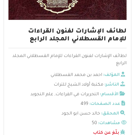
لطائف الإشارات لفنون القراءات
للإمام القسطلاني المجلد الرابع
لطائف الإشارات لفنون القراءات للإمام القسطلاني المجلد
الرابع
المؤلف:
احمد بن محمد القسطلاني
الناشر:
مكتبة أولاد الشيخ للتراث
الأقسام:
التحريرات في القراءات
,
علم التجويد
عدد الصفحات:
499
المحقق:
خالد حسن ابو الجود
مشاهدات:
50
بلّغ عن كتاب