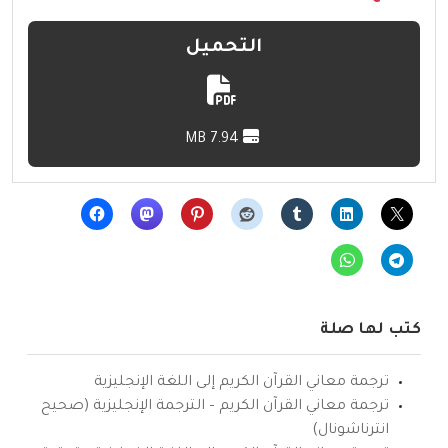
التحميل
7.94 MB
كتب لها صلة
ترجمة معاني القرآن الكريم إلى اللغة الإنجليزية
ترجمة معاني القرآن الكريم – الترجمة الإنجليزية (صحيح
انترناشونال)