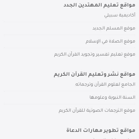
مواقع تعليم المهتدين الجدد
أكاديمية سبيلي
موقع المسلم الجديد
موقع الصلاة في الإسلام
موقع تعليم تفسير وتجويد القرآن الكريم
مواقع نشر وتعليم القرآن الكريم
الجامع لعلوم القرآن وترجماته
السنة النبوية وعلومها
موقع الترجمات الصوتية للقرآن الكريم
مواقع تطوير مهارات الدعاة