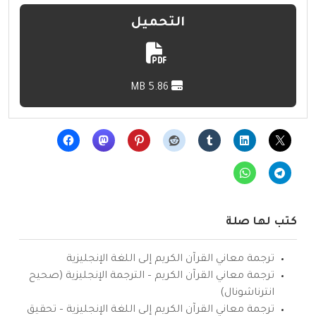
التحميل
5.86 MB
كتب لها صلة
ترجمة معاني القرآن الكريم إلى اللغة الإنجليزية
ترجمة معاني القرآن الكريم – الترجمة الإنجليزية (صحيح
انترناشونال)
ترجمة معاني القرآن الكريم إلى اللغة الإنجليزية – تحقيق