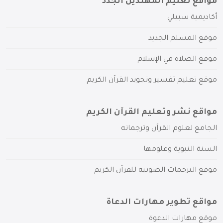
مواقع تعليم المهتدين الجدد
أكاديمية سبيلي
موقع المسلم الجديد
موقع الصلاة في الإسلام
موقع تعليم تفسير وتجويد القرآن الكريم
مواقع نشر وتعليم القرآن الكريم
الجامع لعلوم القرآن وترجماته
السنة النبوية وعلومها
موقع الترجمات الصوتية للقرآن الكريم
مواقع تطوير مهارات الدعاة
موقع مهارات الدعوة