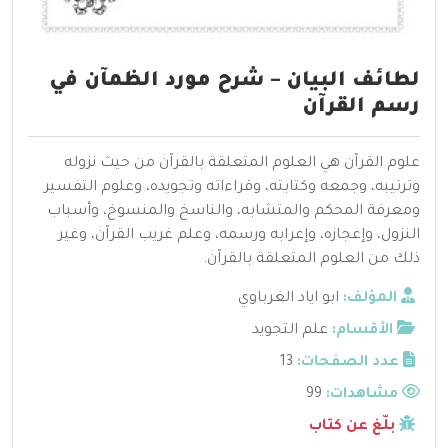
لطائف البيان – شرح مورد الظمآن في
رسم القرآن
علوم القرآن هي العلوم المتعلقة بالقرآن من حيث نزوله
وترتيبه، وجمعه وكتابته، وقراءاته وتجويده، وعلوم التفسير
ومعرفة المحكم والمتشابه، والناسخ والمنسوخ، وأسباب
النزول، وإعجازه، وإعرابه ورسمه، وعلم غريب القرآن، وغير
ذلك من العلوم المتعلقة بالقرآن.
المؤلف:
ابو اياد الغرباوي
الأقسام:
علم التجويد
عدد الصفحات:
13
مشاهدات:
99
بلّغ عن كتاب