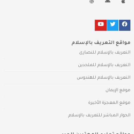
مواقع التعريف بالإسلام
التعريف بالإسلام للنصارى
التعريف بالإسلام للملحدين
التعريف بالإسلام للهندوس
موقع الإيمان
موقع المعجزة الأخيرة
الحوار المباشر للتعريف بالإسلام