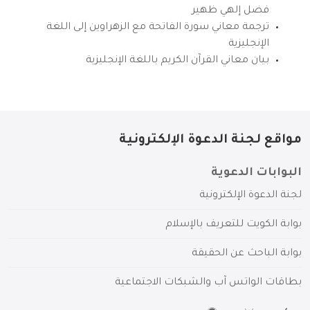
فضل إلهي ظهير
ترجمة معاني سورة الفاتحة مع الزهراوين إلى اللغة
الإنجليزية
بيان معاني القرآن الكريم باللغة الإنجليزية
مواقع لجنة الدعوة الإلكترونية
البوابات الدعوية
لجنة الدعوة الإلكترونية
بوابة الكويت للتعريف بالإسلام
بوابة الباحث عن الحقيقة
بطاقات الواتس آب والشبكات الاجتماعية