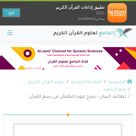
تطبيق إذاعات القرآن الكريم
فتح
EDC
مجانيundefined
الرئيسية
المكتبة الرقمية
علوم القرآن الكريم
علم التجويد
لطائف البيان – شرح مورد الظمآن في رسم القرآن