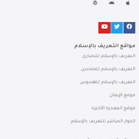
مواقع التعريف بالإسلام
التعريف بالإسلام للنصارى
التعريف بالإسلام للملحدين
التعريف بالإسلام للهندوس
موقع الإيمان
موقع المعجزة الأخيرة
الحوار المباشر للتعريف بالإسلام