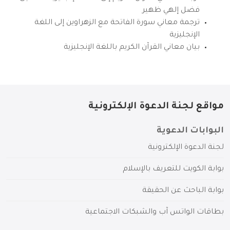
فضل إلهي ظهير
ترجمة معاني سورة الفاتحة مع الزهراوين إلى اللغة
الإنجليزية
بيان معاني القرآن الكريم باللغة الإنجليزية
مواقع لجنة الدعوة الإلكترونية
البوابات الدعوية
لجنة الدعوة الإلكترونية
بوابة الكويت للتعريف بالإسلام
بوابة الباحث عن الحقيقة
بطاقات الواتس آب والشبكات الاجتماعية