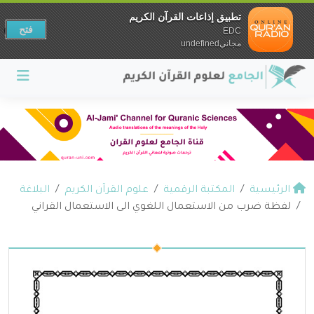
تطبيق إذاعات القرآن الكريم
فتح
EDC
مجانيundefined
الرئيسية
المكتبة الرقمية
علوم القرآن الكريم
البلاغة
لفظة ضرب من الاستعمال اللغوي الى الاستعمال القراني