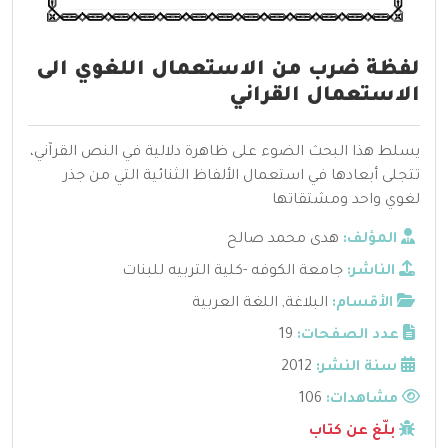
لفظة ضرب من الاستعمال اللغوي الى
الاستعمال القراني
يسلط هذا البحث الضوء على ظاهرة دلالية في النص القرآني،
تتجلى أبعادها في استعمال الألفاظ الثنائية التي من جذر
لغوي واحد ومشتقاتها
المؤلف:
هدى محمد صالح
الناشر:
جامعة الكوفه -كلية التربيه للبنات
الأقسام:
البلاغة
,
اللغة العربية
عدد الصفحات:
19
سنة النشر:
2012
مشاهدات:
106
بلّغ عن كتاب