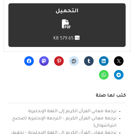
التحميل
579.65 KB
كتب لها صلة
ترجمة معاني القرآن الكريم إلى اللغة الإنجليزية
ترجمة معاني القرآن الكريم – الترجمة الإنجليزية (صحيح
انترناشونال)
ترجمة معاني القرآن الكريم إلى اللغة الإنجليزية – تحقيق