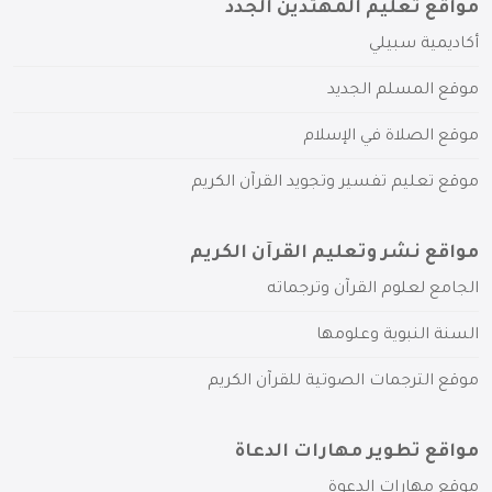
مواقع تعليم المهتدين الجدد
أكاديمية سبيلي
موقع المسلم الجديد
موقع الصلاة في الإسلام
موقع تعليم تفسير وتجويد القرآن الكريم
مواقع نشر وتعليم القرآن الكريم
الجامع لعلوم القرآن وترجماته
السنة النبوية وعلومها
موقع الترجمات الصوتية للقرآن الكريم
مواقع تطوير مهارات الدعاة
موقع مهارات الدعوة