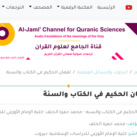
الرئيسية
المكتبة الرقمية
المصحف
الترجمات
م
البحوث والرسائل العلمية
لقمان الحكيم في الكتاب والسنة
ن الحكيم في الكتاب والسنة
لحكيم في الكتاب والسنه - محمد حمزة الخلف -كلية الإمام الأوزعي لل
ؤلف:
محمد حمزة الخلف
اشر:
كلية الإمام الأوزعي للدراسات الإسلاميه -بيروت