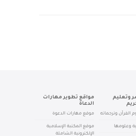
ر وتعليم
مواقع تطوير مهارات
ريم
الدعاة
م القرآن وترجماته
موقع مهارات الدعوة
ية وعلومها
موقع المكتبة الإسلامية
الإلكترونية الشاملة