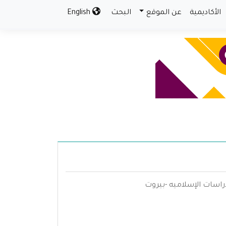
الأكاديمية
عن الموقع
البحث
English
دراسات الإسلاميه -بيروت