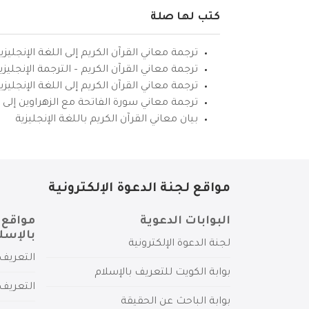
كتب لها صلة
ترجمة معاني القرآن الكريم إلى اللغة الإنجليزي
ترجمة معاني القرآن الكريم – الترجمة الإنجليز
ترجمة معاني القرآن الكريم إلى اللغة الإنجل
ترجمة معاني سورة الفاتحة مع الزهراوين إلى ال
بيان معاني القرآن الكريم باللغة الإنجليزية
مواقع لجنة الدعوة الإلكترونية
البوابات الدعوية
مواقع 
بالإسل
لجنة الدعوة الإلكترونية
التعريف 
بوابة الكويت للتعريف بالإسلام
التعريف 
بوابة الباحث عن الحقيقة