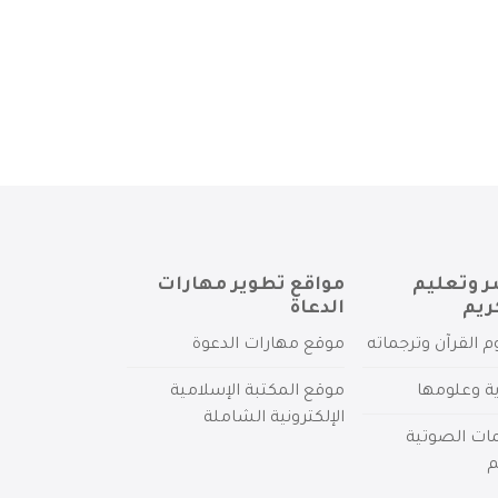
ر وتعليم
مواقع تطوير مهارات
ريم
الدعاة
م القرآن وترجماته
موقع مهارات الدعوة
ية وعلومها
موقع المكتبة الإسلامية
الإلكترونية الشاملة
مات الصوتية
م