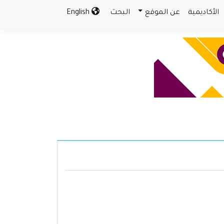
الأكاديمية
عن الموقع
البحث
English