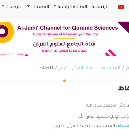
الرئيسية
المكتبة الرقمية
المصحف
الترجمات
م
المتشابهات لحفظ القرآن الكريم
للحفاظ
اظ
_وائل محمود ساق الله
ؤلف:
وائل محمود ساق الله
قسام:
المتشابهات لحفظ القرآن الكريم