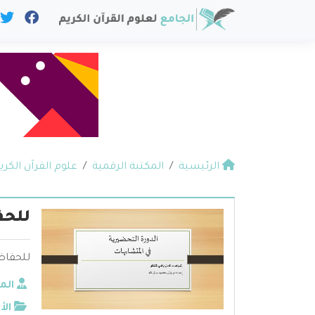
الرئيسية
المكتبة الرقمية
علوم القرآن الكري
للحف
للحفاظ
الم
الأ