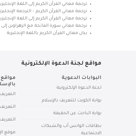
ترجمة معاني القرآن الكريم إلى اللغة الإنجليزي
ترجمة معاني القرآن الكريم – الترجمة الإنجليز
ترجمة معاني القرآن الكريم إلى اللغة الإنجل
ترجمة معاني سورة الفاتحة مع الزهراوين إلى ال
بيان معاني القرآن الكريم باللغة الإنجليزية
مواقع لجنة الدعوة الإلكترونية
البوابات الدعوية
مواقع 
بالإسل
لجنة الدعوة الإلكترونية
التعريف 
بوابة الكويت للتعريف بالإسلام
التعريف 
بوابة الباحث عن الحقيقة
التعريف
بطاقات الواتس آب والشبكات
موقع الإ
الاجتماعية