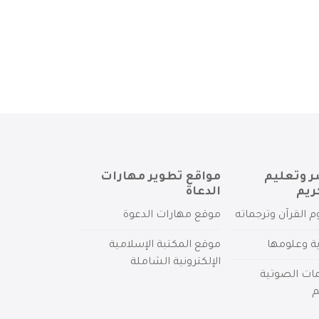
ر وتعليم
مواقع تطوير مهارات
ريم
الدعاة
م القرآن وترجماته
موقع مهارات الدعوة
ية وعلومها
موقع المكتبة الإسلامية
الإلكترونية الشاملة
مات الصوتية
م