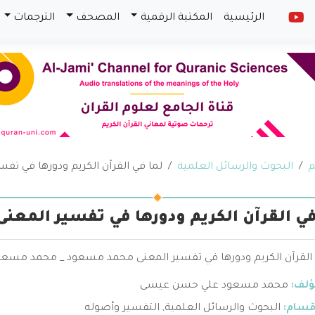
الرئيسية
المكتبة الرقمية
المصحف
الترجمات
م
البحوث والرسائل العلمية
لما في القرآن الكريم ودورها في تفس
في القرآن الكريم ودورها في تفسير المعنى
 القرآن الكريم ودورها في تفسير المعنى محمد مسعود _ محمد مسع
ؤلف:
محمد مسعود علي حسن عيسى
قسام:
البحوث والرسائل العلمية
,
التفسير وأصوله