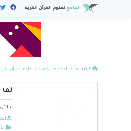
الرئيسية
المكتبة الرقمية
علوم القرآن الكري
لما 
لما في
الم
الأ