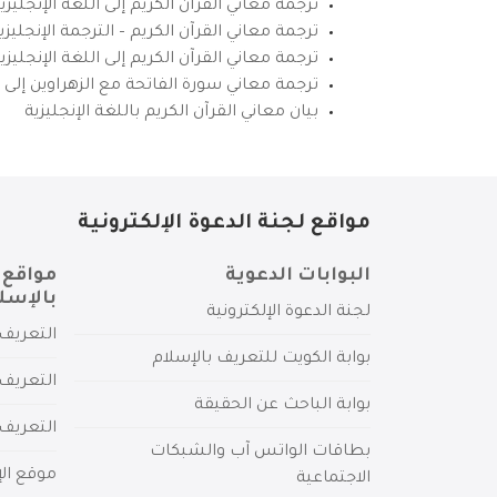
ترجمة معاني القرآن الكريم إلى اللغة الإنجليزي
ترجمة معاني القرآن الكريم – الترجمة الإنجليز
ترجمة معاني القرآن الكريم إلى اللغة الإنجل
ترجمة معاني سورة الفاتحة مع الزهراوين إلى ال
بيان معاني القرآن الكريم باللغة الإنجليزية
مواقع لجنة الدعوة الإلكترونية
البوابات الدعوية
مواقع 
بالإسل
لجنة الدعوة الإلكترونية
التعريف 
بوابة الكويت للتعريف بالإسلام
التعريف 
بوابة الباحث عن الحقيقة
التعريف
بطاقات الواتس آب والشبكات
موقع الإ
الاجتماعية