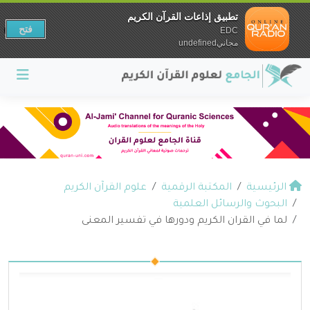
تطبيق إذاعات القرآن الكريم
فتح
EDC
مجانيundefined
الرئيسية
المكتبة الرقمية
علوم القرآن الكريم
البحوث والرسائل العلمية
لما في القران الكريم ودورها في تفسير المعنى