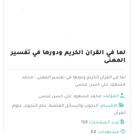
لما في القران الكريم ودورها في تفسير
المعنى
لما في القران الكريم ودورها في تفسير المعنى - محمد
مسعود علي حسن عيسى
المؤلف:
محمد مسعود علي حسن عيسى
الأقسام:
البحوث والرسائل العلمية
,
علم التجويد
,
علوم
القرآن
عدد الصفحات:
168
مشاهدات:
44