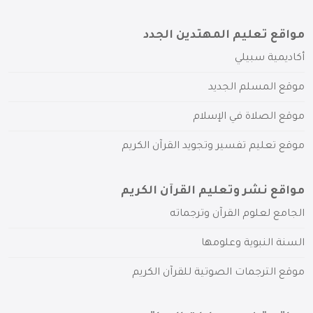
مواقع تعليم المهتدين الجدد
أكاديمية سبيلي
موقع المسلم الجديد
موقع الصلاة في الإسلام
موقع تعليم تفسير وتجويد القرآن الكريم
مواقع نشر وتعليم القرآن الكريم
الجامع لعلوم القرآن وترجماته
السنة النبوية وعلومها
موقع الترجمات الصوتية للقرآن الكريم