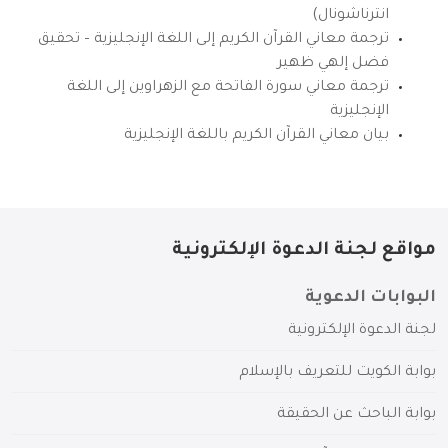
انترناشونال)
ترجمة معاني القرآن الكريم إلى اللغة الإنجليزية – تحقيق
فضل إلهي ظهير
ترجمة معاني سورة الفاتحة مع الزهراوين إلى اللغة
الإنجليزية
بيان معاني القرآن الكريم باللغة الإنجليزية
مواقع لجنة الدعوة الإلكترونية
البوابات الدعوية
لجنة الدعوة الإلكترونية
بوابة الكويت للتعريف بالإسلام
بوابة الباحث عن الحقيقة