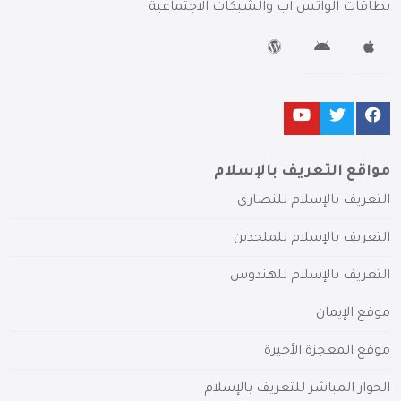
بطاقات الواتس آب والشبكات الاجتماعية
مواقع التعريف بالإسلام
التعريف بالإسلام للنصارى
التعريف بالإسلام للملحدين
التعريف بالإسلام للهندوس
موقع الإيمان
موقع المعجزة الأخيرة
الحوار المباشر للتعريف بالإسلام