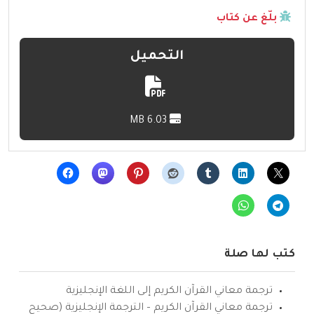
بلّغ عن كتاب
التحميل
6.03 MB
كتب لها صلة
ترجمة معاني القرآن الكريم إلى اللغة الإنجليزية
ترجمة معاني القرآن الكريم – الترجمة الإنجليزية (صحيح