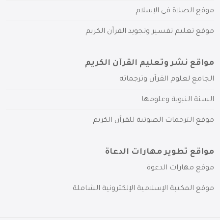
موقع الصلاة في الإسلام
موقع تعليم تفسير وتجويد القرآن الكريم
مواقع نشر وتعليم القرآن الكريم
الجامع لعلوم القرآن وترجماته
السنة النبوية وعلومها
موقع الترجمات الصوتية للقرآن الكريم
مواقع تطوير مهارات الدعاة
موقع مهارات الدعوة
موقع المكتبة الإسلامية الإلكترونية الشاملة