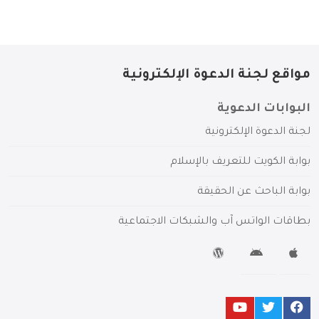
مواقع لجنة الدعوة الإلكترونية
البوابات الدعوية
لجنة الدعوة الإلكترونية
بوابة الكويت للتعريف بالإسلام
بوابة الباحث عن الحقيقة
بطاقات الواتس آب والشبكات الاجتماعية