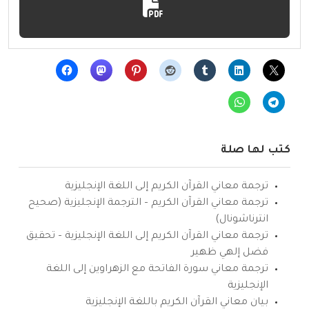
كتب لها صلة
ترجمة معاني القرآن الكريم إلى اللغة الإنجليزية
ترجمة معاني القرآن الكريم – الترجمة الإنجليزية (صحيح
انترناشونال)
ترجمة معاني القرآن الكريم إلى اللغة الإنجليزية – تحقيق
فضل إلهي ظهير
ترجمة معاني سورة الفاتحة مع الزهراوين إلى اللغة
الإنجليزية
بيان معاني القرآن الكريم باللغة الإنجليزية