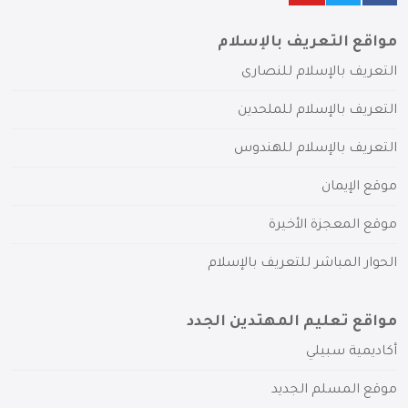
مواقع التعريف بالإسلام
التعريف بالإسلام للنصارى
التعريف بالإسلام للملحدين
التعريف بالإسلام للهندوس
موقع الإيمان
موقع المعجزة الأخيرة
الحوار المباشر للتعريف بالإسلام
مواقع تعليم المهتدين الجدد
أكاديمية سبيلي
موقع المسلم الجديد