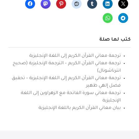
كتب لها صلة
ترجمة معاني القرآن الكريم إلى اللغة الإنجليزية
ترجمة معاني القرآن الكريم – الترجمة الإنجليزية (صحيح
انترناشونال)
ترجمة معاني القرآن الكريم إلى اللغة الإنجليزية – تحقيق
فضل إلهي ظهير
ترجمة معاني سورة الفاتحة مع الزهراوين إلى اللغة
الإنجليزية
بيان معاني القرآن الكريم باللغة الإنجليزية