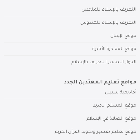
التعريف بالإسلام للملحدين
التعريف بالإسلام للهندوس
موقع الإيمان
موقع المعجزة الأخيرة
الحوار المباشر للتعريف بالإسلام
مواقع تعليم المهتدين الجدد
أكاديمية سبيلي
موقع المسلم الجديد
موقع الصلاة في الإسلام
موقع تعليم تفسير وتجويد القرآن الكريم