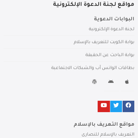
مواقع لجنة الدعوة الإلكترونية
البوابات الدعوية
لجنة الدعوة الإلكترونية
بوابة الكويت للتعريف بالإسلام
بوابة الباحث عن الحقيقة
بطاقات الواتس آب والشبكات الاجتماعية
مواقع التعريف بالإسلام
التعريف بالإسلام للنصارى