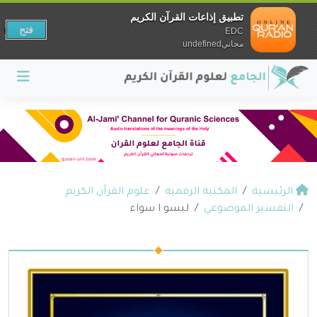
تطبيق إذاعات القرآن الكريم
فتح
EDC
مجانيundefined
الرئيسية
المكتبة الرقمية
علوم القرآن الكريم
التفسير الموضوعي
ليسو ا سواء