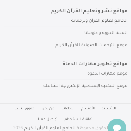
مواقع نشر وتعليم القرآن الكريم
الجامع لعلوم القرآن وترجماته
السنة النبوية وعلومها
موقع الترجمات الصوتية للقرآن الكريم
مواقع تطوير مهارات الدعاة
موقع مهارات الدعوة
موقع المكتبة الإسلامية الإلكترونية الشاملة
الرئيسية
الأقسام
الإذاعات
من نحن
حقوق النشر
اتفاقية الاستخدام
تواصل معنا
جميع الحقوق محفوظة
الجامع لعلوم القرآن الكريم
2026 -