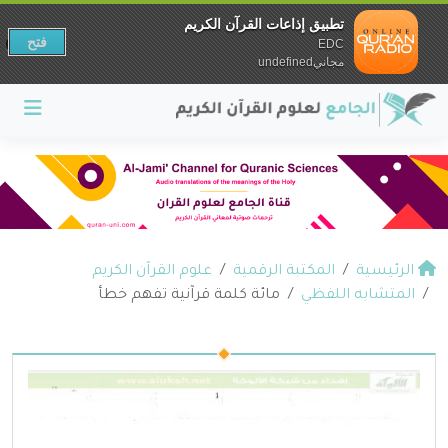
تطبيق إذاعات القرآن الكريم
فتح
EDC
مجانيundefined
الرئيسية
المكتبة الرقمية
علوم القرآن الكريم
المتشابه اللفظي
مائة كلمة قرآنية تفهم خطأ