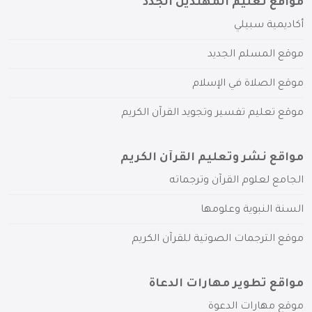
مواقع تعليم المهتدين الجدد
أكاديمية سبيلي
موقع المسلم الجديد
موقع الصلاة في الإسلام
موقع تعليم تفسير وتجويد القرآن الكريم
مواقع نشر وتعليم القرآن الكريم
الجامع لعلوم القرآن وترجماته
السنة النبوية وعلومها
موقع الترجمات الصوتية للقرآن الكريم
مواقع تطوير مهارات الدعاة
موقع مهارات الدعوة