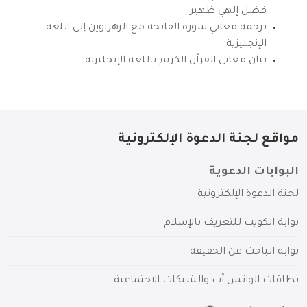
فضل إلهي ظهير
ترجمة معاني سورة الفاتحة مع الزهراوين إلى اللغة
الإنجليزية
بيان معاني القرآن الكريم باللغة الإنجليزية
مواقع لجنة الدعوة الإلكترونية
البوابات الدعوية
لجنة الدعوة الإلكترونية
بوابة الكويت للتعريف بالإسلام
بوابة الباحث عن الحقيقة
بطاقات الواتس آب والشبكات الاجتماعية