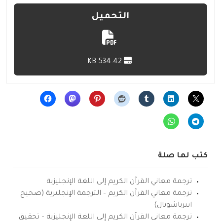
التحميل
534.42 KB
كتب لها صلة
ترجمة معاني القرآن الكريم إلى اللغة الإنجليزية
ترجمة معاني القرآن الكريم – الترجمة الإنجليزية (صحيح
انترناشونال)
ترجمة معاني القرآن الكريم إلى اللغة الإنجليزية – تحقيق