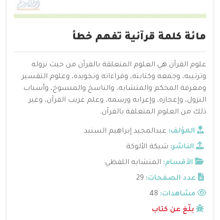
مائة كلمة قرآنية تفهم خطأ
علوم القرآن هي العلوم المتعلقة بالقرآن من حيث نزوله
وترتيبه، وجمعه وكتابته، وقراءاته وتجويده، وعلوم التفسير
ومعرفة المحكم والمتشابه، والناسخ والمنسوخ، وأسباب
النزول، وإعجازه، وإعرابه ورسمه، وعلم غريب القرآن، وغير
ذلك من العلوم المتعلقة بالقرآن.
المؤلف:
عبدالمجيد إبراهيم السنيد
الناشر:
شبكة الألوكة
الأقسام:
المتشابه اللفظي
عدد الصفحات:
29
مشاهدات:
48
بلّغ عن كتاب