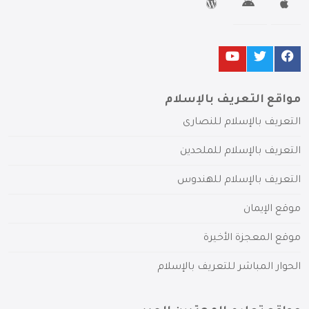
مواقع التعريف بالإسلام
التعريف بالإسلام للنصارى
التعريف بالإسلام للملحدين
التعريف بالإسلام للهندوس
موقع الإيمان
موقع المعجزة الأخيرة
الحوار المباشر للتعريف بالإسلام