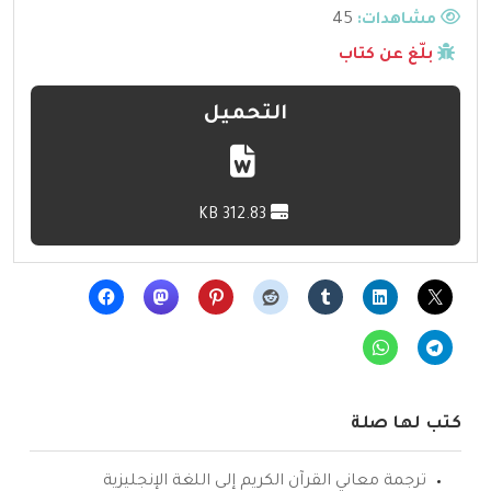
مشاهدات:
45
بلّغ عن كتاب
التحميل
312.83 KB
كتب لها صلة
ترجمة معاني القرآن الكريم إلى اللغة الإنجليزية