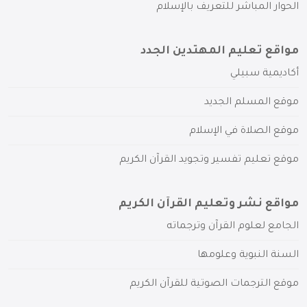
الحوار المباشر للتعريف بالإسلام
مواقع تعليم المهتدين الجدد
أكاديمية سبيلي
موقع المسلم الجديد
موقع الصلاة في الإسلام
موقع تعليم تفسير وتجويد القرآن الكريم
مواقع نشر وتعليم القرآن الكريم
الجامع لعلوم القرآن وترجماته
السنة النبوية وعلومها
موقع الترجمات الصوتية للقرآن الكريم