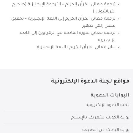
ترجمة معاني القرآن الكريم – الترجمة الإنجليزية (صحيح
انترناشونال)
ترجمة معاني القرآن الكريم إلى اللغة الإنجليزية – تحقيق
فضل إلهي ظهير
ترجمة معاني سورة الفاتحة مع الزهراوين إلى اللغة
الإنجليزية
بيان معاني القرآن الكريم باللغة الإنجليزية
مواقع لجنة الدعوة الإلكترونية
البوابات الدعوية
لجنة الدعوة الإلكترونية
بوابة الكويت للتعريف بالإسلام
بوابة الباحث عن الحقيقة