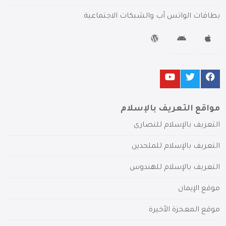
بطاقات الواتس آب والشبكات الاجتماعية
مواقع التعريف بالإسلام
التعريف بالإسلام للنصارى
التعريف بالإسلام للملحدين
التعريف بالإسلام للهندوس
موقع الإيمان
موقع المعجزة الأخيرة