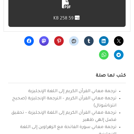
258.59 KB
كتب لها صلة
ترجمة معاني القرآن الكريم إلى اللغة الإنجليزية
ترجمة معاني القرآن الكريم – الترجمة الإنجليزية (صحيح
انترناشونال)
ترجمة معاني القرآن الكريم إلى اللغة الإنجليزية – تحقيق
فضل إلهي ظهير
ترجمة معاني سورة الفاتحة مع الزهراوين إلى اللغة