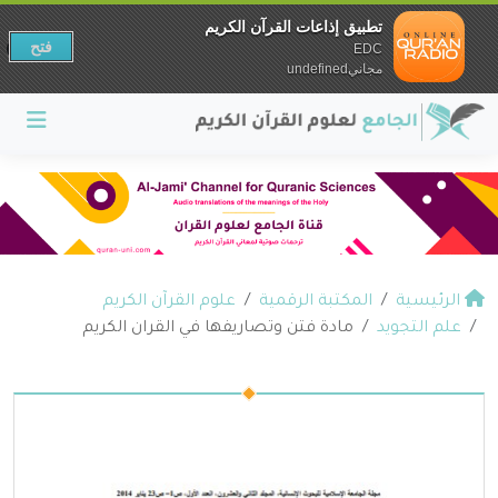
تطبيق إذاعات القرآن الكريم
فتح
EDC
مجانيundefined
الرئيسية
المكتبة الرقمية
علوم القرآن الكريم
علم التجويد
مادة فتن وتصاريفها في القران الكريم