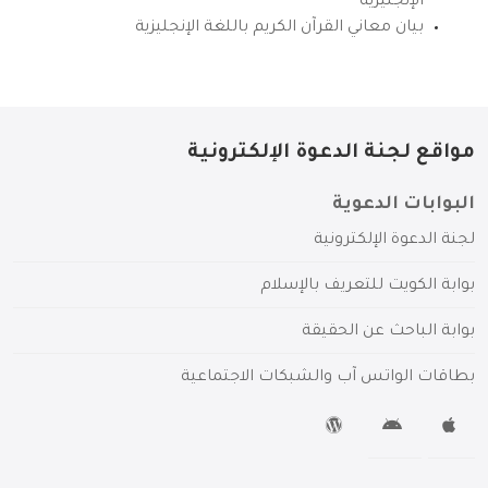
الإنجليزية
بيان معاني القرآن الكريم باللغة الإنجليزية
مواقع لجنة الدعوة الإلكترونية
البوابات الدعوية
لجنة الدعوة الإلكترونية
بوابة الكويت للتعريف بالإسلام
بوابة الباحث عن الحقيقة
بطاقات الواتس آب والشبكات الاجتماعية