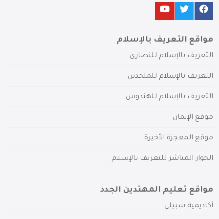
مواقع التعريف بالإسلام
التعريف بالإسلام للنصارى
التعريف بالإسلام للملحدين
التعريف بالإسلام للهندوس
موقع الإيمان
موقع المعجزة الأخيرة
الحوار المباشر للتعريف بالإسلام
مواقع تعليم المهتدين الجدد
أكاديمية سبيلي