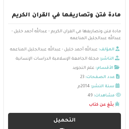
مادة فتن وتصاريفها في القران الكريم
مادة فتن وتصاريفها في القران الكريم - عبدالله أحمد خليل -
عبدالله عبدالجليل المناعمه
المؤلف:
عبدالله أحمد خليل - عبدالله عبدالجليل المناعمه
الناشر:
مجلة الجامعة الإسلامية الدراسات الإنسانية
الأقسام:
علم التجويد
عدد الصفحات:
23
سنة النشر:
2014م
مشاهدات:
49
بلّغ عن كتاب
التحميل