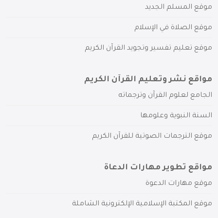
موقع المسلم الجديد
موقع الصلاة في الإسلام
موقع تعليم تفسير وتجويد القرآن الكريم
مواقع نشر وتعليم القرآن الكريم
الجامع لعلوم القرآن وترجماته
السنة النبوية وعلومها
موقع الترجمات الصوتية للقرآن الكريم
مواقع تطوير مهارات الدعاة
موقع مهارات الدعوة
موقع المكتبة الإسلامية الإلكترونية الشاملة