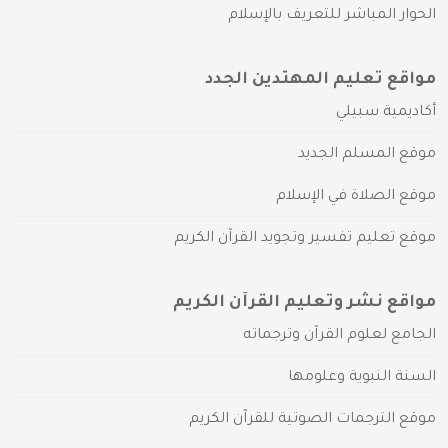
الحوار المباشر للتعريف بالإسلام
مواقع تعليم المهتدين الجدد
أكاديمية سبيلي
موقع المسلم الجديد
موقع الصلاة في الإسلام
موقع تعليم تفسير وتجويد القرآن الكريم
مواقع نشر وتعليم القرآن الكريم
الجامع لعلوم القرآن وترجماته
السنة النبوية وعلومها
موقع الترجمات الصوتية للقرآن الكريم