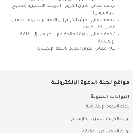
ترجمة معاني القرآن الكريم – الترجمة الإنجليزية (صحيح
انترناشونال)
ترجمة معاني القرآن الكريم إلى اللغة الإنجليزية – تحقيق
فضل إلهي ظهير
ترجمة معاني سورة الفاتحة مع الزهراوين إلى اللغة
الإنجليزية
بيان معاني القرآن الكريم باللغة الإنجليزية
مواقع لجنة الدعوة الإلكترونية
البوابات الدعوية
لجنة الدعوة الإلكترونية
بوابة الكويت للتعريف بالإسلام
بوابة الباحث عن الحقيقة