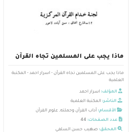
ماذا يجب على المسلمين تجاه القرآن
ماذا يجب على المسلمين تجاه القرآن - اسرار احمد - المكتبة
العلمية
المؤلف:
اسرار احمد
الناشر:
المكتبة العلمية
الأقسام:
آداب القرآن وحملته
,
علوم القرآن
عدد الصفحات:
44
المحقق:
صهيب حسن السلفي