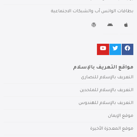
بطاقات الواتس آب والشبكات الاجتماعية
مواقع التعريف بالإسلام
التعريف بالإسلام للنصارى
التعريف بالإسلام للملحدين
التعريف بالإسلام للهندوس
موقع الإيمان
موقع المعجزة الأخيرة