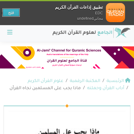
تطبيق إذاعات القرآن الكريم
فتح
EDC
مجانيundefined
الرئيسية
المكتبة الرقمية
علوم القرآن الكريم
آداب القرآن وحملته
ماذا يجب على المسلمين تجاه القرآن