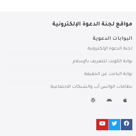
مواقع لجنة الدعوة الإلكترونية
البوابات الدعوية
لجنة الدعوة الإلكترونية
بوابة الكويت للتعريف بالإسلام
بوابة الباحث عن الحقيقة
بطاقات الواتس آب والشبكات الاجتماعية