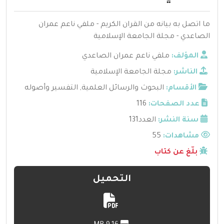
ما اتصل به بيانه من القران الكريم - ملفي ناعم عمران
الصاعدي - مجلة الجامعة الإسلامية
المؤلف:
ملفي ناعم عمران الصاعدي
الناشر:
مجلة الجامعة الإسلامية
الأقسام:
البحوث والرسائل العلمية
,
التفسير وأصوله
عدد الصفحات:
116
سنة النشر:
العدد131
مشاهدات:
55
بلّغ عن كتاب
التحميل