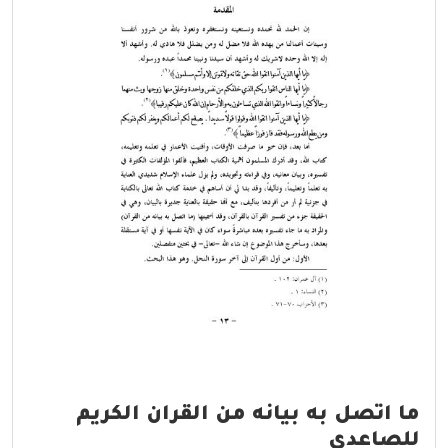
ما اتصل به بيانه من القران الكريم
للصاعدي