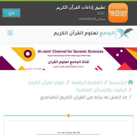
تطبيق إذاعات القرآن الكريم
فتح
EDC
مجانيundefined
الرئيسية
المكتبة الرقمية
علوم القرآن الكريم
البحوث والرسائل العلمية
ما اتصل به بيانه من القران الكريم للصاعدي