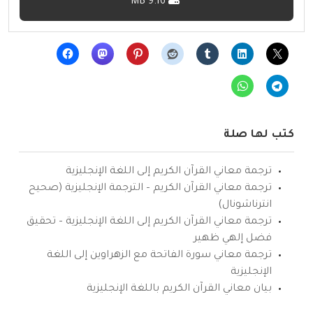
9.16 MB
كتب لها صلة
ترجمة معاني القرآن الكريم إلى اللغة الإنجليزية
ترجمة معاني القرآن الكريم – الترجمة الإنجليزية (صحيح
انترناشونال)
ترجمة معاني القرآن الكريم إلى اللغة الإنجليزية – تحقيق
فضل إلهي ظهير
ترجمة معاني سورة الفاتحة مع الزهراوين إلى اللغة
الإنجليزية
بيان معاني القرآن الكريم باللغة الإنجليزية