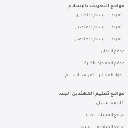
مواقع التعريف بالإسلام
التعريف بالإسلام للنصارى
التعريف بالإسلام للملحدين
التعريف بالإسلام للهندوس
موقع الإيمان
موقع المعجزة الأخيرة
الحوار المباشر للتعريف بالإسلام
مواقع تعليم المهتدين الجدد
أكاديمية سبيلي
موقع المسلم الجديد
موقع الصلاة في الإسلام