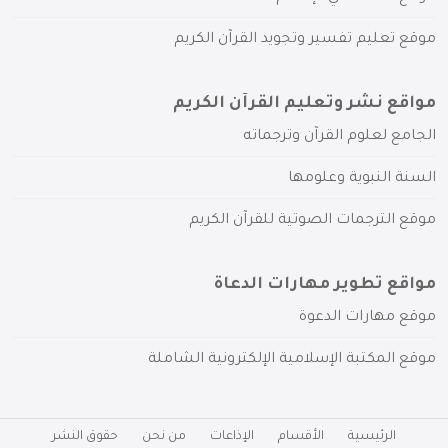
موقع تعليم تفسير وتجويد القرآن الكريم
مواقع نشر وتعليم القرآن الكريم
الجامع لعلوم القرآن وترجماته
السنة النبوية وعلومها
موقع الترجمات الصوتية للقرآن الكريم
مواقع تطوير مهارات الدعاة
موقع مهارات الدعوة
موقع المكتبة الإسلامية الإلكترونية الشاملة
الرئيسية
الأقسام
الإذاعات
من نحن
حقوق النشر