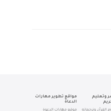
ر وتعليم
مواقع تطوير مهارات
ريم
الدعاة
م القرآن وترجماته
موقع مهارات الدعوة