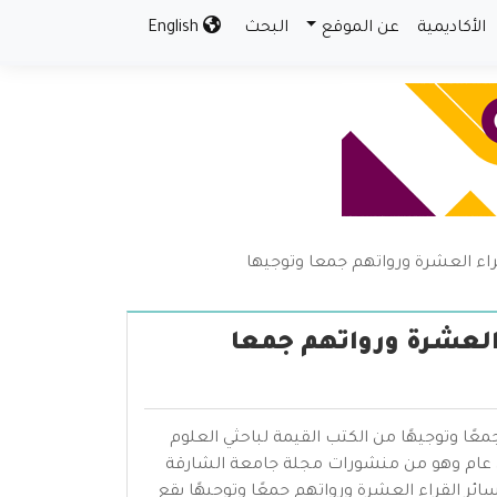
الأكاديمية
عن الموقع
البحث
English
ء العشرة ورواتهم جمعا وتوجيها
العشرة ورواتهم جمعا
ا وتوجيهًا من الكتب القيمة لباحثي العلوم
 عام وهو من منشورات مجلة جامعة الشارقة
ر القراء العشرة ورواتهم جمعًا وتوجيهًا يقع