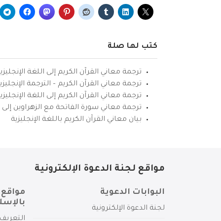
كتب لها صلة
ترجمة معاني القرآن الكريم إلى اللغة الإنجليزي
ترجمة معاني القرآن الكريم – الترجمة الإنجليز
ترجمة معاني القرآن الكريم إلى اللغة الإنجل
ترجمة معاني سورة الفاتحة مع الزهراوين إلى ال
بيان معاني القرآن الكريم باللغة الإنجليزية
مواقع لجنة الدعوة الإلكترونية
البوابات الدعوية
مواقع 
بالإسل
لجنة الدعوة الإلكترونية
التعريف 