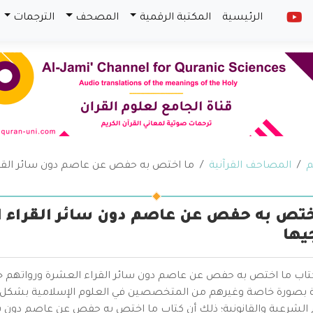
الرئيسية
المكتبة الرقمية
المصحف
الترجمات
م
المصاحف القرآنية
ما اختص به حفص عن عاصم دون سائر القرا
ختص به حفص عن عاصم دون سائر القراء 
يها
كتاب ما اختص به حفص عن عاصم دون سائر القراء العشرة ورواتهم جمعً
ية بصورة خاصة وغيرهم من المتخصصين في العلوم الإسلامية بشكل
 الشرعية والقانونية؛ ذلك أن كتاب ما اختص به حفص عن عاصم دون سائ