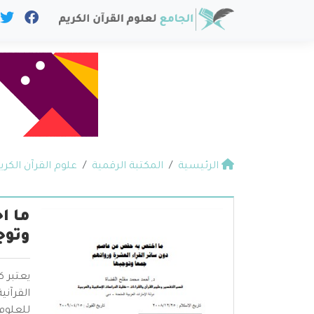
الرئيسية
المكتبة الرقمية
علوم القرآن الكري
ما ا
وتوج
يعتبر 
القرآن
للعلوم