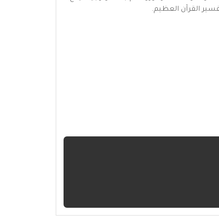
سير القرآن العظيم.