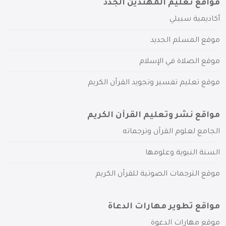
مواقع تعليم المهتدين الجدد
أكاديمية سبيلي
موقع المسلم الجديد
موقع الصلاة في الإسلام
موقع تعليم تفسير وتجويد القرآن الكريم
مواقع نشر وتعليم القرآن الكريم
الجامع لعلوم القرآن وترجماته
السنة النبوية وعلومها
موقع الترجمات الصوتية للقرآن الكريم
مواقع تطوير مهارات الدعاة
موقع مهارات الدعوة