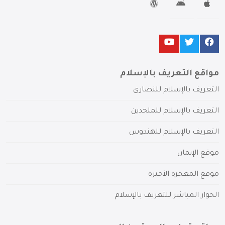
مواقع التعريف بالإسلام
التعريف بالإسلام للنصارى
التعريف بالإسلام للملحدين
التعريف بالإسلام للهندوس
موقع الإيمان
موقع المعجزة الأخيرة
الحوار المباشر للتعريف بالإسلام