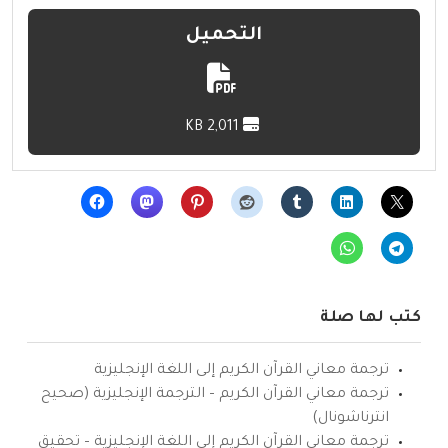
التحميل
2,011 KB
كتب لها صلة
ترجمة معاني القرآن الكريم إلى اللغة الإنجليزية
ترجمة معاني القرآن الكريم – الترجمة الإنجليزية (صحيح
انترناشونال)
ترجمة معاني القرآن الكريم إلى اللغة الإنجليزية – تحقيق