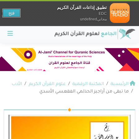
تطبيق إذاعات القرآن الكريم
فتح
EDC
مجانيundefined
الرئيسية
المكتبة الرقمية
علوم القرآن الكريم
الأدب
ما تبقى من أراجيز الحذلمي الفقعسي الأسدي