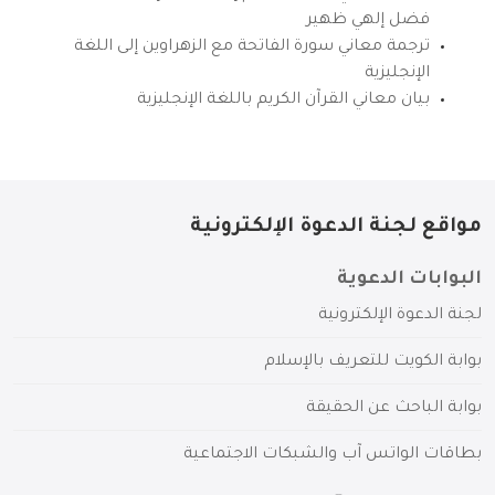
فضل إلهي ظهير
ترجمة معاني سورة الفاتحة مع الزهراوين إلى اللغة
الإنجليزية
بيان معاني القرآن الكريم باللغة الإنجليزية
مواقع لجنة الدعوة الإلكترونية
البوابات الدعوية
لجنة الدعوة الإلكترونية
بوابة الكويت للتعريف بالإسلام
بوابة الباحث عن الحقيقة
بطاقات الواتس آب والشبكات الاجتماعية