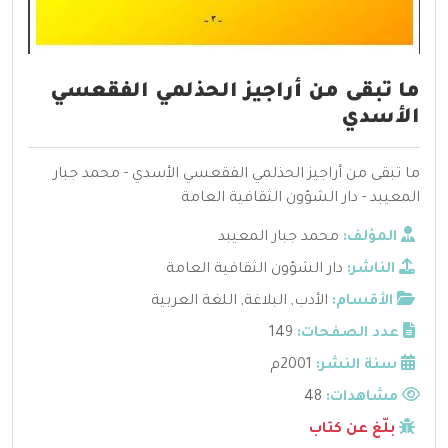
ما تبقى من أراجيز الحذلمي الفقعسي
الأسدي
ما تبقى من أراجيز الحذلمي الفقعسي الأسدي - محمد جبار
المعيبد - دار الشؤون الثقافية العامة
المؤلف:
محمد جبار المعيبد
الناشر:
دار الشؤون الثقافية العامة
الأقسام:
الأدب
,
البلاغة
,
اللغة العربية
عدد الصفحات:
149
سنة النشر:
2001م
مشاهدات:
48
بلّغ عن كتاب