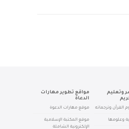
ر وتعليم
مواقع تطوير مهارات
ريم
الدعاة
م القرآن وترجماته
موقع مهارات الدعوة
ية وعلومها
موقع المكتبة الإسلامية
الإلكترونية الشاملة