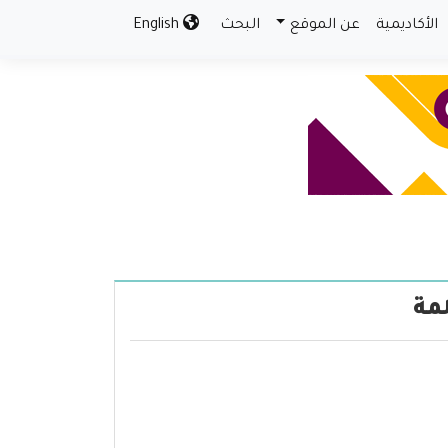
الأكاديمية
عن الموقع
البحث
English
مة