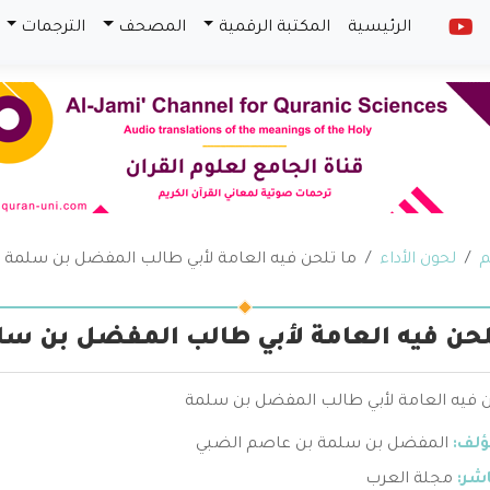
الرئيسية
المكتبة الرقمية
المصحف
الترجمات
م
لحون الأداء
ما تلحن فيه العامة لأبي طالب المفضل بن سلمة
لحن فيه العامة لأبي طالب المفضل بن سل
ن فيه العامة لأبي طالب المفضل بن سلمة
ؤلف:
المفضل بن سلمة بن عاصم الضبي
اشر:
مجلة العرب