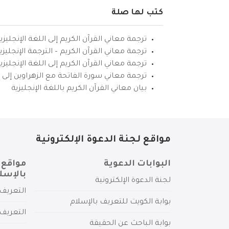
كتب لها صلة
ترجمة معاني القرآن الكريم إلى اللغة الإنجليزي
ترجمة معاني القرآن الكريم – الترجمة الإنجليز
ترجمة معاني القرآن الكريم إلى اللغة الإنجل
ترجمة معاني سورة الفاتحة مع الزهراوين إلى ال
بيان معاني القرآن الكريم باللغة الإنجليزية
مواقع لجنة الدعوة الإلكترونية
البوابات الدعوية
مواقع 
بالإسل
لجنة الدعوة الإلكترونية
التعريف 
بوابة الكويت للتعريف بالإسلام
التعريف 
بوابة الباحث عن الحقيقة