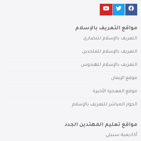
مواقع التعريف بالإسلام
التعريف بالإسلام للنصارى
التعريف بالإسلام للملحدين
التعريف بالإسلام للهندوس
موقع الإيمان
موقع المعجزة الأخيرة
الحوار المباشر للتعريف بالإسلام
مواقع تعليم المهتدين الجدد
أكاديمية سبيلي