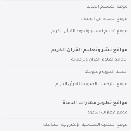
موقع المسلم الجديد
موقع الصلاة في الإسلام
موقع تعليم تفسير وتجويد القرآن الكريم
مواقع نشر وتعليم القرآن الكريم
الجامع لعلوم القرآن وترجماته
السنة النبوية وعلومها
موقع الترجمات الصوتية للقرآن الكريم
مواقع تطوير مهارات الدعاة
موقع مهارات الدعوة
موقع المكتبة الإسلامية الإلكترونية الشاملة