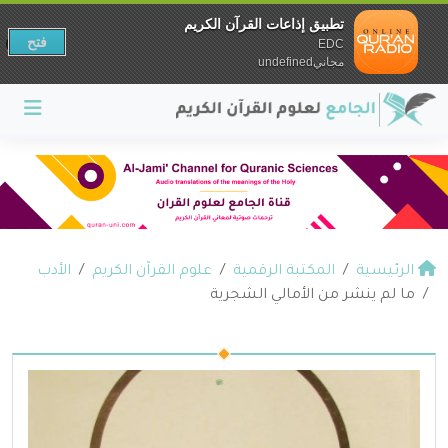
تطبيق إذاعات القرآن الكريم
فتح
EDC
مجانيundefined
الرئيسية
المكتبة الرقمية
علوم القرآن الكريم
الأدب
ما لم ينشر من الأمالي الشجرية