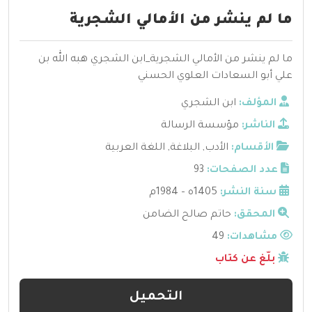
ما لم ينشر من الأمالي الشجرية
ما لم ينشر من الأمالي الشجرية_ابن الشجري هبه الله بن
علي أبو السعادات العلوي الحسني
المؤلف:
ابن الشجري
الناشر:
مؤسسة الرسالة
الأقسام:
الأدب
,
البلاغة
,
اللغة العربية
عدد الصفحات:
93
سنة النشر:
1405ه – 1984م
المحقق:
حاتم صالح الضامن
مشاهدات:
49
بلّغ عن كتاب
التحميل