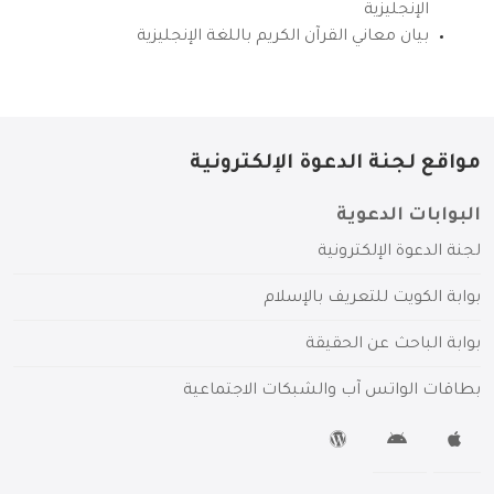
الإنجليزية
بيان معاني القرآن الكريم باللغة الإنجليزية
مواقع لجنة الدعوة الإلكترونية
البوابات الدعوية
لجنة الدعوة الإلكترونية
بوابة الكويت للتعريف بالإسلام
بوابة الباحث عن الحقيقة
بطاقات الواتس آب والشبكات الاجتماعية