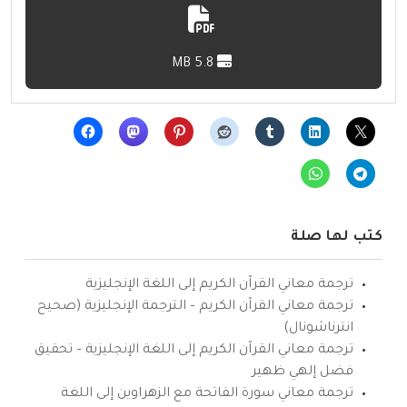
5.8 MB
كتب لها صلة
ترجمة معاني القرآن الكريم إلى اللغة الإنجليزية
ترجمة معاني القرآن الكريم – الترجمة الإنجليزية (صحيح
انترناشونال)
ترجمة معاني القرآن الكريم إلى اللغة الإنجليزية – تحقيق
فضل إلهي ظهير
ترجمة معاني سورة الفاتحة مع الزهراوين إلى اللغة