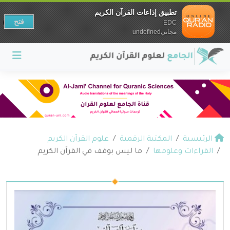
تطبيق إذاعات القرآن الكريم
فتح
EDC
مجانيundefined
الرئيسية
المكتبة الرقمية
علوم القرآن الكريم
القراءات وعلومها
ما ليس بوقف في القرآن الكريم