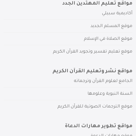
مواقع تعليم المهتدين الجدد
أكاديمية سبيلي
موقع المسلم الجديد
موقع الصلاة في الإسلام
موقع تعليم تفسير وتجويد القرآن الكريم
مواقع نشر وتعليم القرآن الكريم
الجامع لعلوم القرآن وترجماته
السنة النبوية وعلومها
موقع الترجمات الصوتية للقرآن الكريم
مواقع تطوير مهارات الدعاة