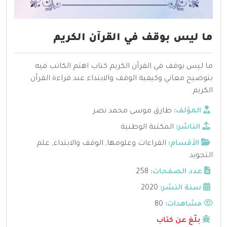
ما ليس بوقف في القرآن الكريم
ما ليس بوقف في القرآن الكريم كتاب اهتم الكاتب فيه
بتوضيح معاني وكيفية الوقف والابتداء عند قراءة القرآن
الكريم
المؤلف:
طارق موسى محمد نصر
الناشر:
المكتبة الوطنية
الأقسام:
القراءات وعلومها
,
الوقف والابتداء
,
علم
التجويد
عدد الصفحات:
258
سنة النشر:
2020
مشاهدات:
80
بلّغ عن كتاب