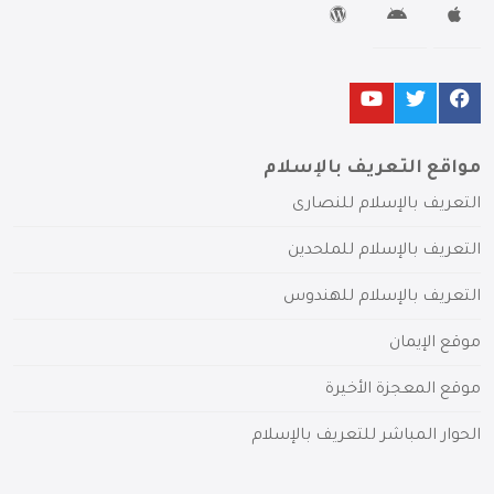
مواقع التعريف بالإسلام
التعريف بالإسلام للنصارى
التعريف بالإسلام للملحدين
التعريف بالإسلام للهندوس
موقع الإيمان
موقع المعجزة الأخيرة
الحوار المباشر للتعريف بالإسلام