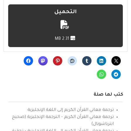
التحميل
2.31 MB
كتب لها صلة
ترجمة معاني القرآن الكريم إلى اللغة الإنجليزية
ترجمة معاني القرآن الكريم – الترجمة الإنجليزية (صحيح
انترناشونال)