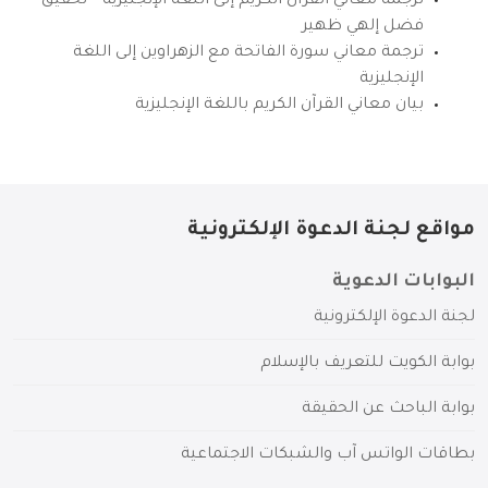
ترجمة معاني القرآن الكريم إلى اللغة الإنجليزية – تحقيق
فضل إلهي ظهير
ترجمة معاني سورة الفاتحة مع الزهراوين إلى اللغة
الإنجليزية
بيان معاني القرآن الكريم باللغة الإنجليزية
مواقع لجنة الدعوة الإلكترونية
البوابات الدعوية
لجنة الدعوة الإلكترونية
بوابة الكويت للتعريف بالإسلام
بوابة الباحث عن الحقيقة
بطاقات الواتس آب والشبكات الاجتماعية