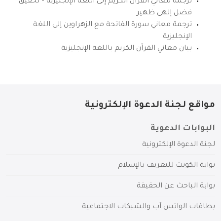
ترجمة معاني القرآن الكريم إلى اللغة الإنجليزية – تحقيق
فضل إلهي ظهير
ترجمة معاني سورة الفاتحة مع الزهراوين إلى اللغة
الإنجليزية
بيان معاني القرآن الكريم باللغة الإنجليزية
مواقع لجنة الدعوة الإلكترونية
البوابات الدعوية
لجنة الدعوة الإلكترونية
بوابة الكويت للتعريف بالإسلام
بوابة الباحث عن الحقيقة
بطاقات الواتس آب والشبكات الاجتماعية