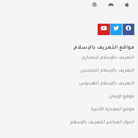
مواقع التعريف بالإسلام
التعريف بالإسلام للنصارى
التعريف بالإسلام للملحدين
التعريف بالإسلام للهندوس
موقع الإيمان
موقع المعجزة الأخيرة
الحوار المباشر للتعريف بالإسلام