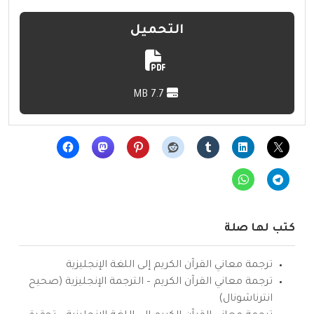
التحميل
7.7 MB
كتب لها صلة
ترجمة معاني القرآن الكريم إلى اللغة الإنجليزية
ترجمة معاني القرآن الكريم – الترجمة الإنجليزية (صحيح
انترناشونال)