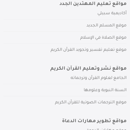
مواقع تعليم المهتدين الجدد
أكاديمية سبيلي
موقع المسلم الجديد
موقع الصلاة في الإسلام
موقع تعليم تفسير وتجويد القرآن الكريم
مواقع نشر وتعليم القرآن الكريم
الجامع لعلوم القرآن وترجماته
السنة النبوية وعلومها
موقع الترجمات الصوتية للقرآن الكريم
مواقع تطوير مهارات الدعاة