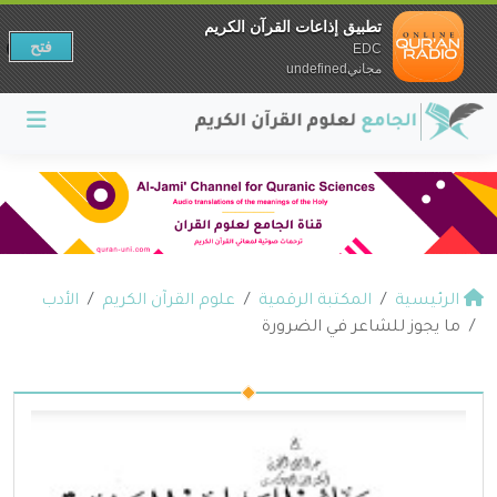
تطبيق إذاعات القرآن الكريم
فتح
EDC
مجانيundefined
الرئيسية
المكتبة الرقمية
علوم القرآن الكريم
الأدب
ما يجوز للشاعر في الضرورة