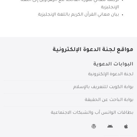
ترجمة معاني سورة الفاتحة مع الزهراوين إلى اللغة
الإنجليزية
بيان معاني القرآن الكريم باللغة الإنجليزية
مواقع لجنة الدعوة الإلكترونية
البوابات الدعوية
لجنة الدعوة الإلكترونية
بوابة الكويت للتعريف بالإسلام
بوابة الباحث عن الحقيقة
بطاقات الواتس آب والشبكات الاجتماعية