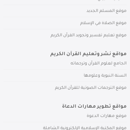
موقع المسلم الجديد
موقع الصلاة في الإسلام
موقع تعليم تفسير وتجويد القرآن الكريم
مواقع نشر وتعليم القرآن الكريم
الجامع لعلوم القرآن وترجماته
السنة النبوية وعلومها
موقع الترجمات الصوتية للقرآن الكريم
مواقع تطوير مهارات الدعاة
موقع مهارات الدعوة
موقع المكتبة الإسلامية الإلكترونية الشاملة