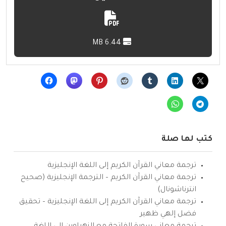
6.44 MB
كتب لها صلة
ترجمة معاني القرآن الكريم إلى اللغة الإنجليزية
ترجمة معاني القرآن الكريم – الترجمة الإنجليزية (صحيح
انترناشونال)
ترجمة معاني القرآن الكريم إلى اللغة الإنجليزية – تحقيق
فضل إلهي ظهير