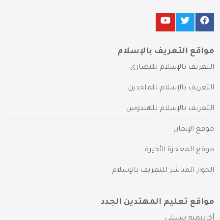
مواقع التعريف بالإسلام
التعريف بالإسلام للنصارى
التعريف بالإسلام للملحدين
التعريف بالإسلام للهندوس
موقع الإيمان
موقع المعجزة الأخيرة
الحوار المباشر للتعريف بالإسلام
مواقع تعليم المهتدين الجدد
أكاديمية سبيلي