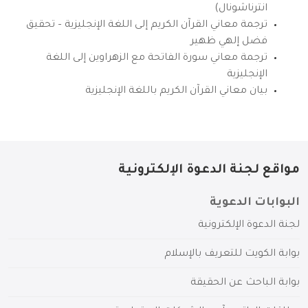
انترناشونال)
ترجمة معاني القرآن الكريم إلى اللغة الإنجليزية – تحقيق
فضل إلهي ظهير
ترجمة معاني سورة الفاتحة مع الزهراوين إلى اللغة
الإنجليزية
بيان معاني القرآن الكريم باللغة الإنجليزية
مواقع لجنة الدعوة الإلكترونية
البوابات الدعوية
لجنة الدعوة الإلكترونية
بوابة الكويت للتعريف بالإسلام
بوابة الباحث عن الحقيقة