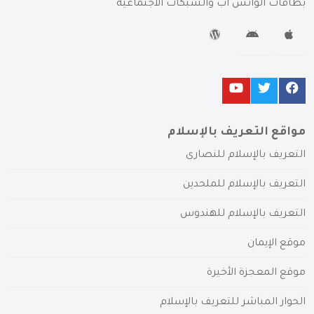
بطاقات الواتس آب والشبكات الاجتماعية
مواقع التعريف بالإسلام
التعريف بالإسلام للنصارى
التعريف بالإسلام للملحدين
التعريف بالإسلام للهندوس
موقع الإيمان
موقع المعجزة الأخيرة
الحوار المباشر للتعريف بالإسلام