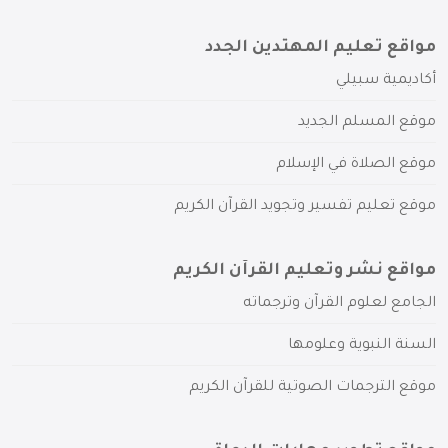
مواقع تعليم المهتدين الجدد
أكاديمية سبيلي
موقع المسلم الجديد
موقع الصلاة في الإسلام
موقع تعليم تفسير وتجويد القرآن الكريم
مواقع نشر وتعليم القرآن الكريم
الجامع لعلوم القرآن وترجماته
السنة النبوية وعلومها
موقع الترجمات الصوتية للقرآن الكريم