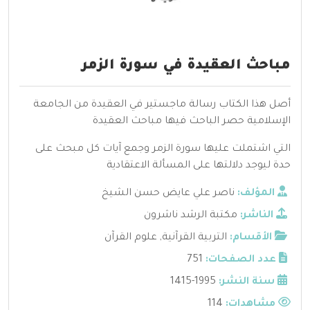
مباحث العقيدة في سورة الزمر
أصل هذا الكتاب رسالة ماجستير في العقيدة من الجامعة
الإسلامية حصر الباحث فيها مباحث العقيدة
التي اشتملت عليها سورة الزمر وجمع آيات كل مبحث على
حدة ليوجد دلالتها على المسألة الاعتقادية
المؤلف:
ناصر علي عايض حسن الشيخ
الناشر:
مكتبة الرشد ناشرون
الأقسام:
التربية القرآنية
,
علوم القرآن
عدد الصفحات:
751
سنة النشر:
1995-1415
مشاهدات:
114