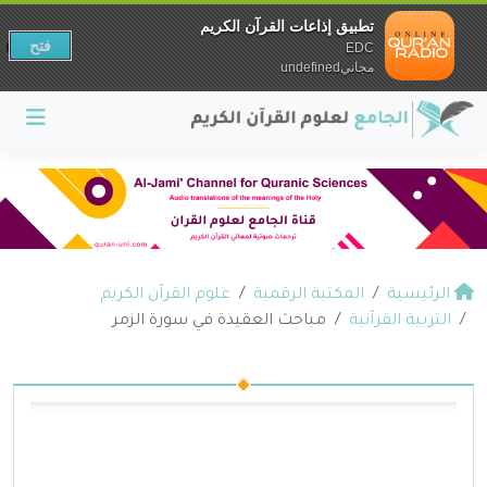
تطبيق إذاعات القرآن الكريم
فتح
EDC
مجانيundefined
الرئيسية
المكتبة الرقمية
علوم القرآن الكريم
التربية القرآنية
مباحث العقيدة في سورة الزمر