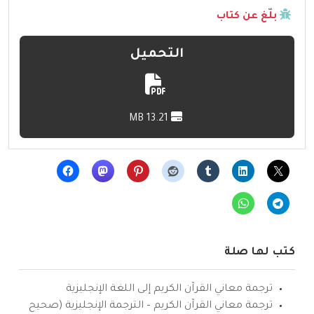
بلّغ عن كتاب
التحميل
13.21 MB
كتب لها صلة
ترجمة معاني القرآن الكريم إلى اللغة الإنجليزية
ترجمة معاني القرآن الكريم – الترجمة الإنجليزية (صحيح