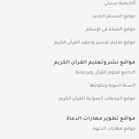
أكاديمية سبيلي
موقع المسلم الجديد
موقع الصلاة في الإسلام
موقع تعليم تفسير وتجويد القرآن الكريم
مواقع نشر وتعليم القرآن الكريم
الجامع لعلوم القرآن وترجماته
السنة النبوية وعلومها
موقع الترجمات الصوتية للقرآن الكريم
مواقع تطوير مهارات الدعاة
موقع مهارات الدعوة