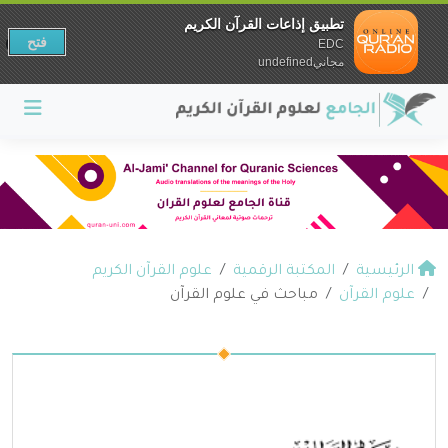
تطبيق إذاعات القرآن الكريم
فتح
EDC
مجانيundefined
الرئيسية
المكتبة الرقمية
علوم القرآن الكريم
علوم القرآن
مباحث في علوم القرآن