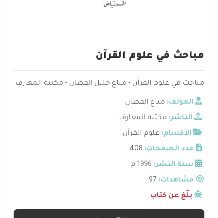
مباحث في علوم القرآن
مباحث في علوم القرآن - مناع خليل القطان - مكتبة المعارف
المؤلف:
مناع القطان
الناشر:
مكتبة المعارف
الأقسام:
علوم القرآن
عدد الصفحات:
408
سنة النشر:
1996 م
مشاهدات:
97
بلّغ عن كتاب