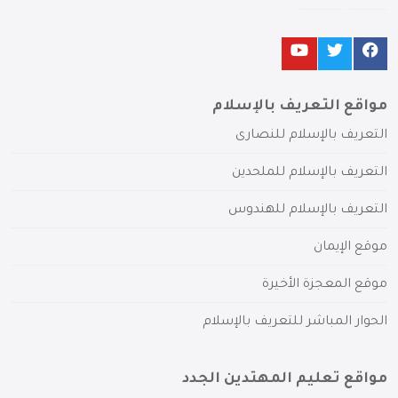
مواقع التعريف بالإسلام
التعريف بالإسلام للنصارى
التعريف بالإسلام للملحدين
التعريف بالإسلام للهندوس
موقع الإيمان
موقع المعجزة الأخيرة
الحوار المباشر للتعريف بالإسلام
مواقع تعليم المهتدين الجدد