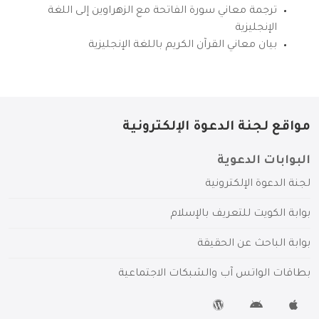
ترجمة معاني سورة الفاتحة مع الزهراوين إلى اللغة
الإنجليزية
بيان معاني القرآن الكريم باللغة الإنجليزية
مواقع لجنة الدعوة الإلكترونية
البوابات الدعوية
لجنة الدعوة الإلكترونية
بوابة الكويت للتعريف بالإسلام
بوابة الباحث عن الحقيقة
بطاقات الواتس آب والشبكات الاجتماعية