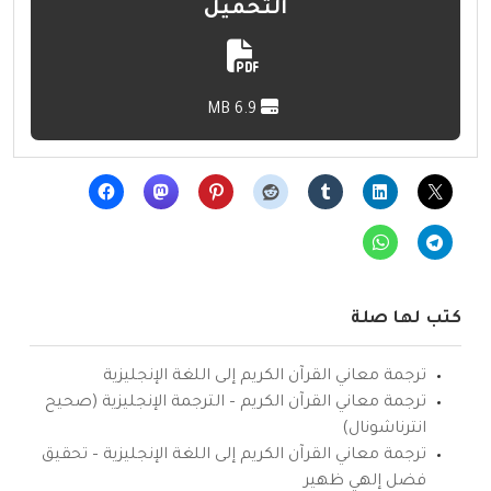
التحميل
6.9 MB
كتب لها صلة
ترجمة معاني القرآن الكريم إلى اللغة الإنجليزية
ترجمة معاني القرآن الكريم – الترجمة الإنجليزية (صحيح
انترناشونال)
ترجمة معاني القرآن الكريم إلى اللغة الإنجليزية – تحقيق
فضل إلهي ظهير