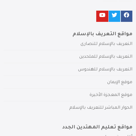
مواقع التعريف بالإسلام
التعريف بالإسلام للنصارى
التعريف بالإسلام للملحدين
التعريف بالإسلام للهندوس
موقع الإيمان
موقع المعجزة الأخيرة
الحوار المباشر للتعريف بالإسلام
مواقع تعليم المهتدين الجدد