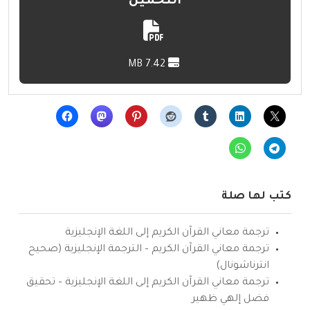
التحميل
7.42 MB
كتب لها صلة
ترجمة معاني القرآن الكريم إلى اللغة الإنجليزية
ترجمة معاني القرآن الكريم – الترجمة الإنجليزية (صحيح
انترناشونال)
ترجمة معاني القرآن الكريم إلى اللغة الإنجليزية – تحقيق
فضل إلهي ظهير