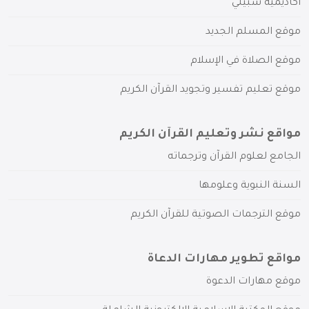
أكاديمية سبيلي
موقع المسلم الجديد
موقع الصلاة في الإسلام
موقع تعليم تفسير وتجويد القرآن الكريم
مواقع نشر وتعليم القرآن الكريم
الجامع لعلوم القرآن وترجماته
السنة النبوية وعلومها
موقع الترجمات الصوتية للقرآن الكريم
مواقع تطوير مهارات الدعاة
موقع مهارات الدعوة