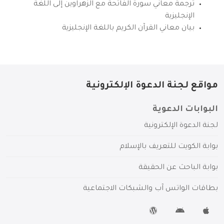
ترجمة معاني سورة الفاتحة مع الزهراوين إلى اللغة
الإنجليزية
بيان معاني القرآن الكريم باللغة الإنجليزية
مواقع لجنة الدعوة الإلكترونية
البوابات الدعوية
لجنة الدعوة الإلكترونية
بوابة الكويت للتعريف بالإسلام
بوابة الباحث عن الحقيقة
بطاقات الواتس آب والشبكات الاجتماعية