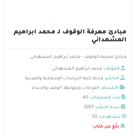
مبادئ معرفة الوقوف لـ محمد ابراهيم
المشهداني
مبادئ معرفة الوقوف - محمد ابراهيم المشهداني
المؤلف:
محمد ابراهيم المشهداني
الناشر:
مجلة كلية الدراسات الإسلامية والعربية
الأقسام:
القراءات وعلومها
,
الوقف والابتداء
عدد الصفحات:
40
سنة النشر:
2007
مشاهدات:
50
بلّغ عن كتاب