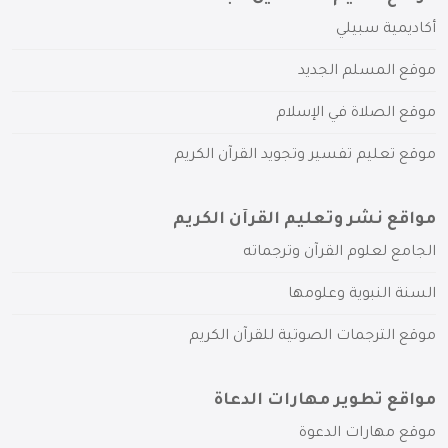
أكاديمية سبيلي
موقع المسلم الجديد
موقع الصلاة في الإسلام
موقع تعليم تفسير وتجويد القرآن الكريم
مواقع نشر وتعليم القرآن الكريم
الجامع لعلوم القرآن وترجماته
السنة النبوية وعلومها
موقع الترجمات الصوتية للقرآن الكريم
مواقع تطوير مهارات الدعاة
موقع مهارات الدعوة