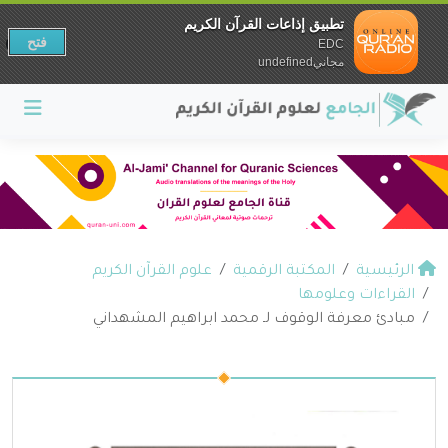
تطبيق إذاعات القرآن الكريم
فتح
EDC
مجانيundefined
الرئيسية
المكتبة الرقمية
علوم القرآن الكريم
القراءات وعلومها
مبادئ معرفة الوقوف لـ محمد ابراهيم المشهداني