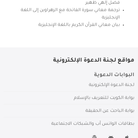
فضل إلهي ظهير
ترجمة معاني سورة الفاتحة مع الزهراوين إلى اللغة
الإنجليزية
بيان معاني القرآن الكريم باللغة الإنجليزية
مواقع لجنة الدعوة الإلكترونية
البوابات الدعوية
لجنة الدعوة الإلكترونية
بوابة الكويت للتعريف بالإسلام
بوابة الباحث عن الحقيقة
بطاقات الواتس آب والشبكات الاجتماعية