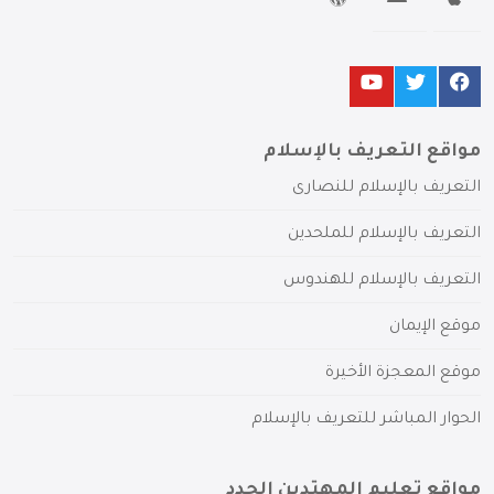
مواقع التعريف بالإسلام
التعريف بالإسلام للنصارى
التعريف بالإسلام للملحدين
التعريف بالإسلام للهندوس
موقع الإيمان
موقع المعجزة الأخيرة
الحوار المباشر للتعريف بالإسلام
مواقع تعليم المهتدين الجدد