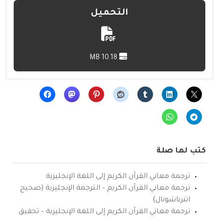
التحميل
10.18 MB
كتب لها صلة
ترجمة معاني القرآن الكريم إلى اللغة الإنجليزية
ترجمة معاني القرآن الكريم – الترجمة الإنجليزية (صحيح
انترناشونال)
ترجمة معاني القرآن الكريم إلى اللغة الإنجليزية – تحقيق