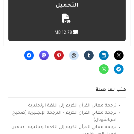
التحميل
12.78 MB
كتب لها صلة
ترجمة معاني القرآن الكريم إلى اللغة الإنجليزية
ترجمة معاني القرآن الكريم – الترجمة الإنجليزية (صحيح
انترناشونال)
ترجمة معاني القرآن الكريم إلى اللغة الإنجليزية – تحقيق