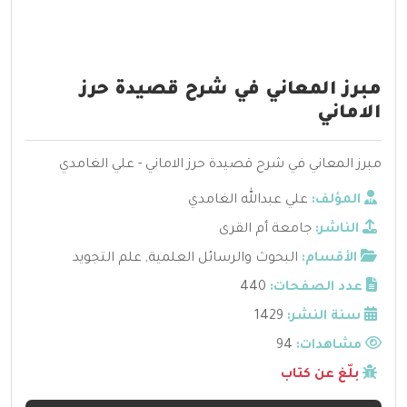
مبرز المعاني في شرح قصيدة حرز
الاماني
مبرز المعاني في شرح قصيدة حرز الاماني - علي الغامدي
المؤلف:
علي عبدالله الغامدي
الناشر:
جامعة أم القرى
الأقسام:
البحوث والرسائل العلمية
,
علم التجويد
عدد الصفحات:
440
سنة النشر:
1429
مشاهدات:
94
بلّغ عن كتاب