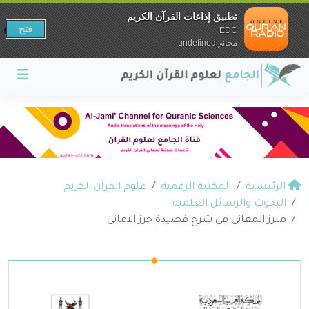
تطبيق إذاعات القرآن الكريم
فتح
EDC
مجانيundefined
الرئيسية
المكتبة الرقمية
علوم القرآن الكريم
البحوث والرسائل العلمية
مبرز المعاني في شرح قصيدة حرز الاماني