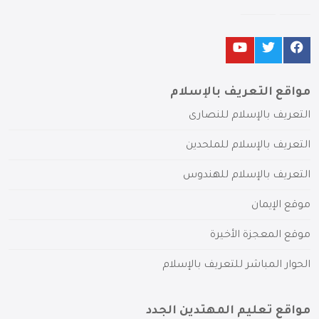
مواقع التعريف بالإسلام
التعريف بالإسلام للنصارى
التعريف بالإسلام للملحدين
التعريف بالإسلام للهندوس
موقع الإيمان
موقع المعجزة الأخيرة
الحوار المباشر للتعريف بالإسلام
مواقع تعليم المهتدين الجدد