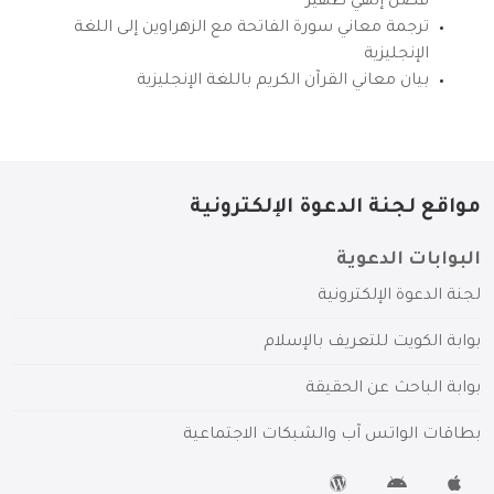
فضل إلهي ظهير
ترجمة معاني سورة الفاتحة مع الزهراوين إلى اللغة
الإنجليزية
بيان معاني القرآن الكريم باللغة الإنجليزية
مواقع لجنة الدعوة الإلكترونية
البوابات الدعوية
لجنة الدعوة الإلكترونية
بوابة الكويت للتعريف بالإسلام
بوابة الباحث عن الحقيقة
بطاقات الواتس آب والشبكات الاجتماعية