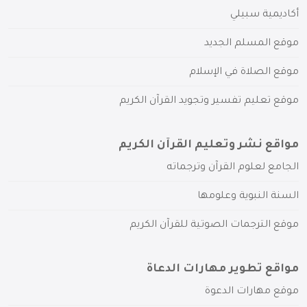
أكاديمية سبيلي
موقع المسلم الجديد
موقع الصلاة في الإسلام
موقع تعليم تفسير وتجويد القرآن الكريم
مواقع نشر وتعليم القرآن الكريم
الجامع لعلوم القرآن وترجماته
السنة النبوية وعلومها
موقع الترجمات الصوتية للقرآن الكريم
مواقع تطوير مهارات الدعاة
موقع مهارات الدعوة