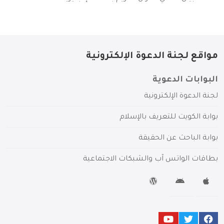
مواقع لجنة الدعوة الإلكترونية
البوابات الدعوية
لجنة الدعوة الإلكترونية
بوابة الكويت للتعريف بالإسلام
بوابة الباحث عن الحقيقة
بطاقات الواتس آب والشبكات الاجتماعية