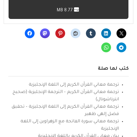
8.77 MB
كتب لها صلة
ترجمة معاني القرآن الكريم إلى اللغة الإنجليزية
ترجمة معاني القرآن الكريم – الترجمة الإنجليزية (صحيح
انترناشونال)
ترجمة معاني القرآن الكريم إلى اللغة الإنجليزية – تحقيق
فضل إلهي ظهير
ترجمة معاني سورة الفاتحة مع الزهراوين إلى اللغة
الإنجليزية
بيان معاني القرآن الكريم باللغة الإنجليزية