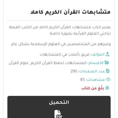
متشابهات القرآن الكريم كاملا
يعتبر كتاب متشابهات القرآن الكريم كاملا من الكتب القيمة
لباحثي العلوم القرآنية بصورة خاصة
وغيرهم من المتخصصين في العلوم الإسلامية بشكل عام
المؤلف:
فريق تأملات في المتشابهات
الأقسام:
المتشابهات لحفظ القرآن الكريم
,
علوم القرآن
عدد الصفحات:
290
مشاهدات:
85
بلّغ عن كتاب
التحميل