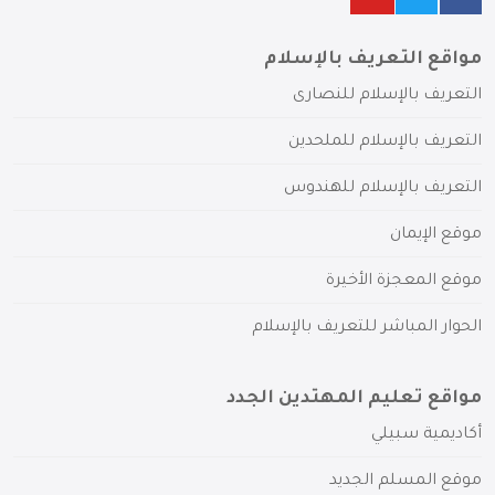
مواقع التعريف بالإسلام
التعريف بالإسلام للنصارى
التعريف بالإسلام للملحدين
التعريف بالإسلام للهندوس
موقع الإيمان
موقع المعجزة الأخيرة
الحوار المباشر للتعريف بالإسلام
مواقع تعليم المهتدين الجدد
أكاديمية سبيلي
موقع المسلم الجديد