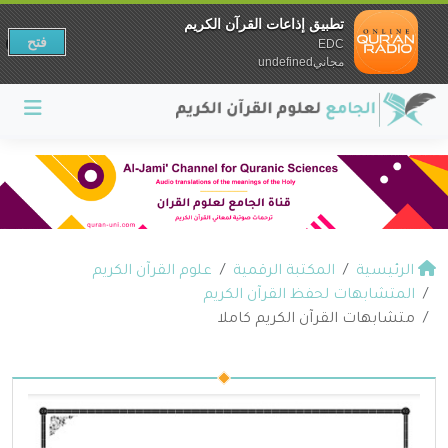
تطبيق إذاعات القرآن الكريم
فتح
EDC
مجانيundefined
الرئيسية
المكتبة الرقمية
علوم القرآن الكريم
المتشابهات لحفظ القرآن الكريم
متشابهات القرآن الكريم كاملا