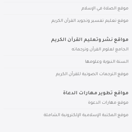
موقع الصلاة في الإسلام
موقع تعليم تفسير وتجويد القرآن الكريم
مواقع نشر وتعليم القرآن الكريم
الجامع لعلوم القرآن وترجماته
السنة النبوية وعلومها
موقع الترجمات الصوتية للقرآن الكريم
مواقع تطوير مهارات الدعاة
موقع مهارات الدعوة
موقع المكتبة الإسلامية الإلكترونية الشاملة