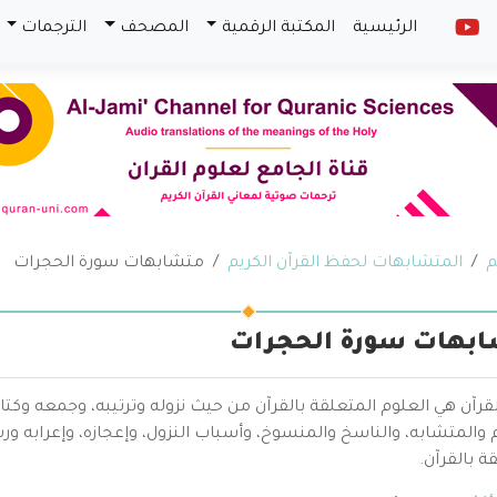
الرئيسية
المكتبة الرقمية
المصحف
الترجمات
م
المتشابهات لحفظ القرآن الكريم
متشابهات سورة الحجرات
بهات سورة الحجرات
قرآن هي العلوم المتعلقة بالقرآن من حيث نزوله وترتيبه، وجمعه وكتا
والمتشابه، والناسخ والمنسوخ، وأسباب النزول، وإعجازه، وإعرابه ور
ة بالقرآن.