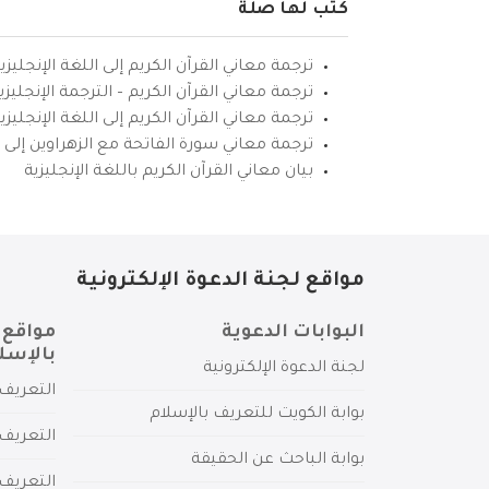
كتب لها صلة
ترجمة معاني القرآن الكريم إلى اللغة الإنجليزي
ترجمة معاني القرآن الكريم – الترجمة الإنجليز
ترجمة معاني القرآن الكريم إلى اللغة الإنجل
ترجمة معاني سورة الفاتحة مع الزهراوين إلى ال
بيان معاني القرآن الكريم باللغة الإنجليزية
مواقع لجنة الدعوة الإلكترونية
البوابات الدعوية
مواقع 
بالإسل
لجنة الدعوة الإلكترونية
التعريف 
بوابة الكويت للتعريف بالإسلام
التعريف 
بوابة الباحث عن الحقيقة
التعريف