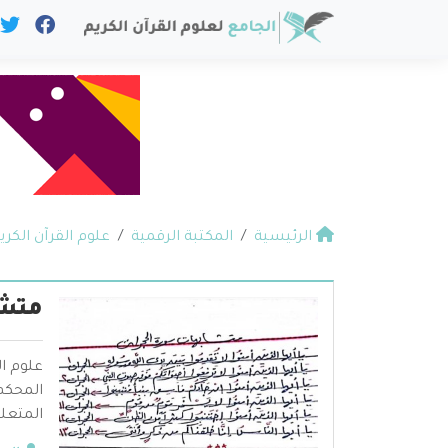
الرئيسية
المكتبة الرقمية
علوم القرآن الكري
متشا
علوم ال
المحكم 
المتعلق