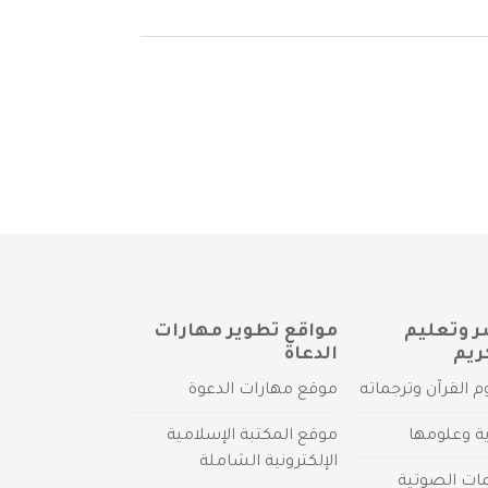
ر وتعليم
مواقع تطوير مهارات
ريم
الدعاة
م القرآن وترجماته
موقع مهارات الدعوة
ية وعلومها
موقع المكتبة الإسلامية
الإلكترونية الشاملة
مات الصوتية