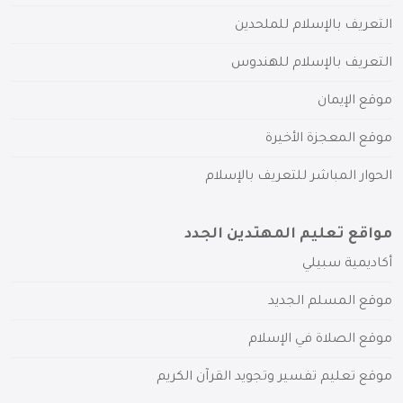
التعريف بالإسلام للملحدين
التعريف بالإسلام للهندوس
موقع الإيمان
موقع المعجزة الأخيرة
الحوار المباشر للتعريف بالإسلام
مواقع تعليم المهتدين الجدد
أكاديمية سبيلي
موقع المسلم الجديد
موقع الصلاة في الإسلام
موقع تعليم تفسير وتجويد القرآن الكريم