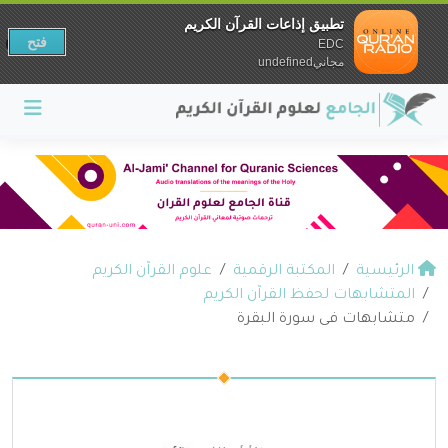
تطبيق إذاعات القرآن الكريم
فتح
EDC
مجانيundefined
الرئيسية
المكتبة الرقمية
علوم القرآن الكريم
المتشابهات لحفظ القرآن الكريم
متشابهات فى سورة البقرة