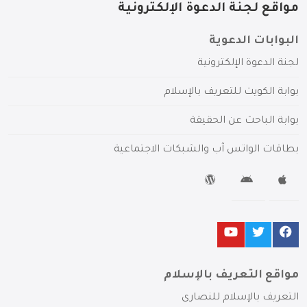
مواقع لجنة الدعوة الإلكترونية
البوابات الدعوية
لجنة الدعوة الإلكترونية
بوابة الكويت للتعريف بالإسلام
بوابة الباحث عن الحقيقة
بطاقات الواتس آب والشبكات الاجتماعية
مواقع التعريف بالإسلام
التعريف بالإسلام للنصارى