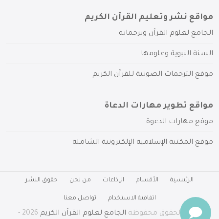
مواقع نشر وتعليم القرآن الكريم
الجامع لعلوم القرآن وترجماته
السنة النبوية وعلومها
موقع الترجمات الصوتية للقرآن الكريم
مواقع تطوير مهارات الدعاة
موقع مهارات الدعوة
موقع المكتبة الإسلامية الإلكترونية الشاملة
الرئيسية
الأقسام
الإذاعات
من نحن
حقوق النشر
اتفاقية الاستخدام
تواصل معنا
جميع الحقوق محفوظة
الجامع لعلوم القرآن الكريم
2026 -