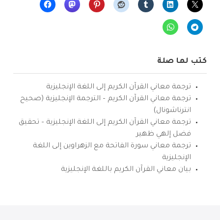
كتب لها صلة
ترجمة معاني القرآن الكريم إلى اللغة الإنجليزية
ترجمة معاني القرآن الكريم – الترجمة الإنجليزية (صحيح
انترناشونال)
ترجمة معاني القرآن الكريم إلى اللغة الإنجليزية – تحقيق
فضل إلهي ظهير
ترجمة معاني سورة الفاتحة مع الزهراوين إلى اللغة
الإنجليزية
بيان معاني القرآن الكريم باللغة الإنجليزية