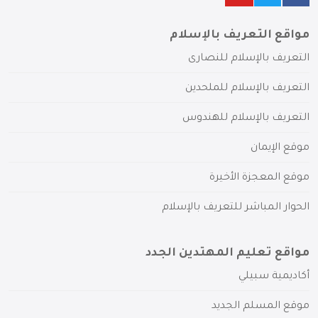
مواقع التعريف بالإسلام
التعريف بالإسلام للنصارى
التعريف بالإسلام للملحدين
التعريف بالإسلام للهندوس
موقع الإيمان
موقع المعجزة الأخيرة
الحوار المباشر للتعريف بالإسلام
مواقع تعليم المهتدين الجدد
أكاديمية سبيلي
موقع المسلم الجديد