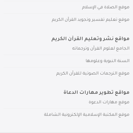
موقع الصلاة في الإسلام
موقع تعليم تفسير وتجويد القرآن الكريم
مواقع نشر وتعليم القرآن الكريم
الجامع لعلوم القرآن وترجماته
السنة النبوية وعلومها
موقع الترجمات الصوتية للقرآن الكريم
مواقع تطوير مهارات الدعاة
موقع مهارات الدعوة
موقع المكتبة الإسلامية الإلكترونية الشاملة