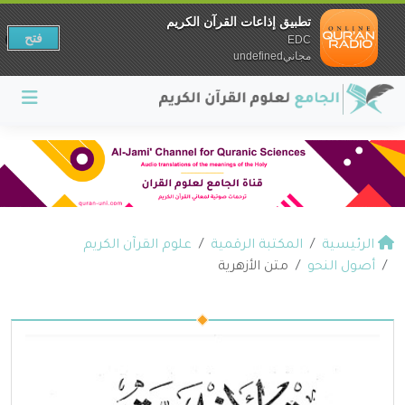
تطبيق إذاعات القرآن الكريم
فتح
EDC
مجانيundefined
الرئيسية
المكتبة الرقمية
علوم القرآن الكريم
أصول النحو
متن الأزهرية