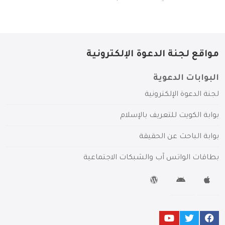
مواقع لجنة الدعوة الإلكترونية
البوابات الدعوية
لجنة الدعوة الإلكترونية
بوابة الكويت للتعريف بالإسلام
بوابة الباحث عن الحقيقة
بطاقات الواتس آب والشبكات الاجتماعية