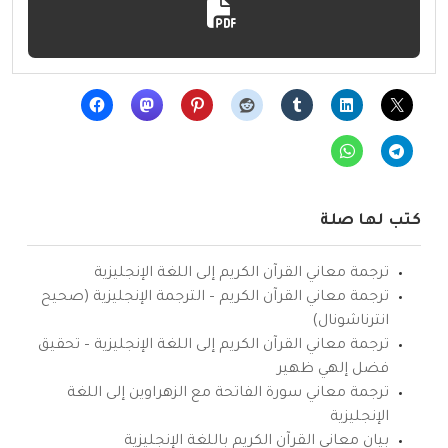
كتب لها صلة
ترجمة معاني القرآن الكريم إلى اللغة الإنجليزية
ترجمة معاني القرآن الكريم – الترجمة الإنجليزية (صحيح
انترناشونال)
ترجمة معاني القرآن الكريم إلى اللغة الإنجليزية – تحقيق
فضل إلهي ظهير
ترجمة معاني سورة الفاتحة مع الزهراوين إلى اللغة
الإنجليزية
بيان معاني القرآن الكريم باللغة الإنجليزية