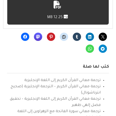
12.25 MB
كتب لها صلة
ترجمة معاني القرآن الكريم إلى اللغة الإنجليزية
ترجمة معاني القرآن الكريم – الترجمة الإنجليزية (صحيح
انترناشونال)
ترجمة معاني القرآن الكريم إلى اللغة الإنجليزية – تحقيق
فضل إلهي ظهير
ترجمة معاني سورة الفاتحة مع الزهراوين إلى اللغة