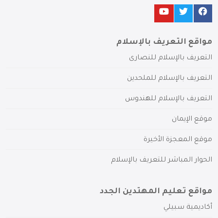
مواقع التعريف بالإسلام
التعريف بالإسلام للنصارى
التعريف بالإسلام للملحدين
التعريف بالإسلام للهندوس
موقع الإيمان
موقع المعجزة الأخيرة
الحوار المباشر للتعريف بالإسلام
مواقع تعليم المهتدين الجدد
أكاديمية سبيلي