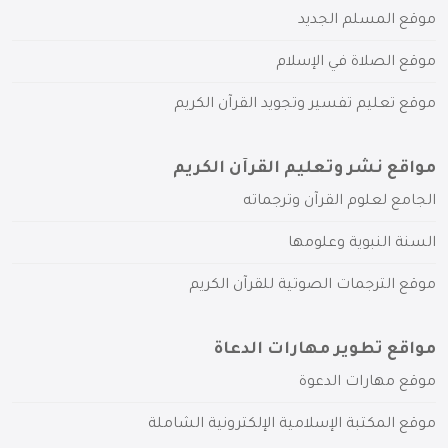
موقع المسلم الجديد
موقع الصلاة في الإسلام
موقع تعليم تفسير وتجويد القرآن الكريم
مواقع نشر وتعليم القرآن الكريم
الجامع لعلوم القرآن وترجماته
السنة النبوية وعلومها
موقع الترجمات الصوتية للقرآن الكريم
مواقع تطوير مهارات الدعاة
موقع مهارات الدعوة
موقع المكتبة الإسلامية الإلكترونية الشاملة