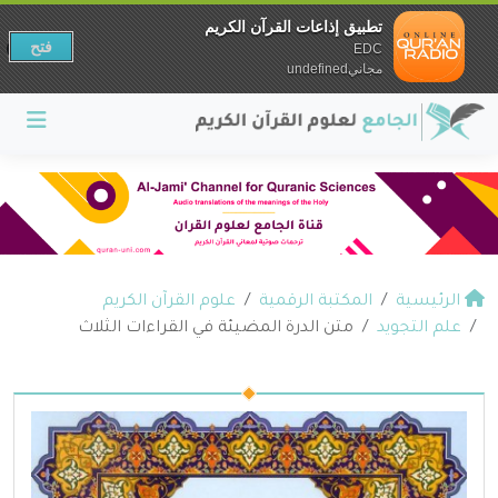
تطبيق إذاعات القرآن الكريم
فتح
EDC
مجانيundefined
الرئيسية
المكتبة الرقمية
علوم القرآن الكريم
علم التجويد
متن الدرة المضيئة في القراءات الثلاث