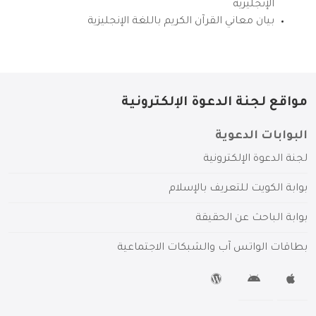
الإنجليزية
بيان معاني القرآن الكريم باللغة الإنجليزية
مواقع لجنة الدعوة الإلكترونية
البوابات الدعوية
لجنة الدعوة الإلكترونية
بوابة الكويت للتعريف بالإسلام
بوابة الباحث عن الحقيقة
بطاقات الواتس آب والشبكات الاجتماعية