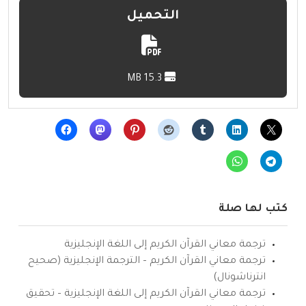
التحميل
15.3 MB
كتب لها صلة
ترجمة معاني القرآن الكريم إلى اللغة الإنجليزية
ترجمة معاني القرآن الكريم – الترجمة الإنجليزية (صحيح
انترناشونال)
ترجمة معاني القرآن الكريم إلى اللغة الإنجليزية – تحقيق