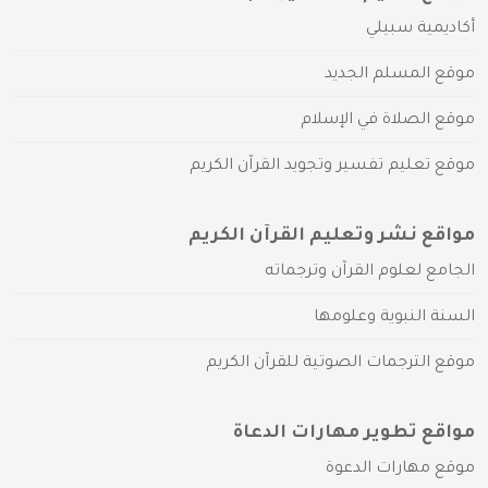
أكاديمية سبيلي
موقع المسلم الجديد
موقع الصلاة في الإسلام
موقع تعليم تفسير وتجويد القرآن الكريم
مواقع نشر وتعليم القرآن الكريم
الجامع لعلوم القرآن وترجماته
السنة النبوية وعلومها
موقع الترجمات الصوتية للقرآن الكريم
مواقع تطوير مهارات الدعاة
موقع مهارات الدعوة