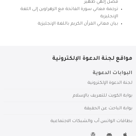
فضل إلهي ظهير
ترجمة معاني سورة الفاتحة مع الزهراوين إلى اللغة
الإنجليزية
بيان معاني القرآن الكريم باللغة الإنجليزية
مواقع لجنة الدعوة الإلكترونية
البوابات الدعوية
لجنة الدعوة الإلكترونية
بوابة الكويت للتعريف بالإسلام
بوابة الباحث عن الحقيقة
بطاقات الواتس آب والشبكات الاجتماعية