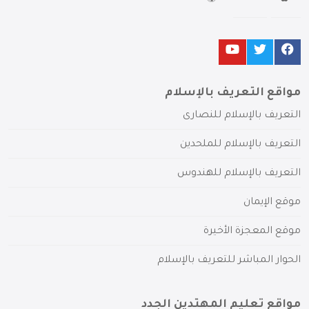
مواقع التعريف بالإسلام
التعريف بالإسلام للنصارى
التعريف بالإسلام للملحدين
التعريف بالإسلام للهندوس
موقع الإيمان
موقع المعجزة الأخيرة
الحوار المباشر للتعريف بالإسلام
مواقع تعليم المهتدين الجدد