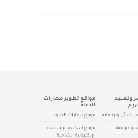
ر وتعليم
مواقع تطوير مهارات
ريم
الدعاة
م القرآن وترجماته
موقع مهارات الدعوة
ية وعلومها
موقع المكتبة الإسلامية
الإلكترونية الشاملة