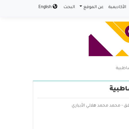
الأكاديمية
عن الموقع
البحث
English
شاطبية
اطبية
 - محمد محمد هلالي الأبياري