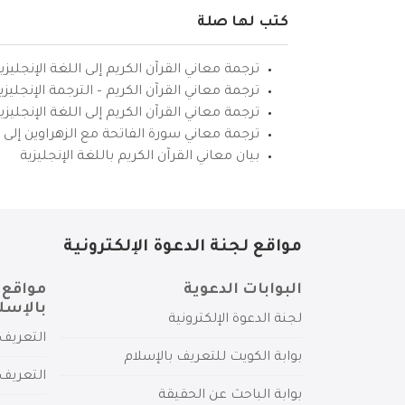
كتب لها صلة
ترجمة معاني القرآن الكريم إلى اللغة الإنجليزي
ترجمة معاني القرآن الكريم – الترجمة الإنجليز
ترجمة معاني القرآن الكريم إلى اللغة الإنجل
ترجمة معاني سورة الفاتحة مع الزهراوين إلى ال
بيان معاني القرآن الكريم باللغة الإنجليزية
مواقع لجنة الدعوة الإلكترونية
البوابات الدعوية
مواقع 
بالإسل
لجنة الدعوة الإلكترونية
التعريف 
بوابة الكويت للتعريف بالإسلام
التعريف 
بوابة الباحث عن الحقيقة