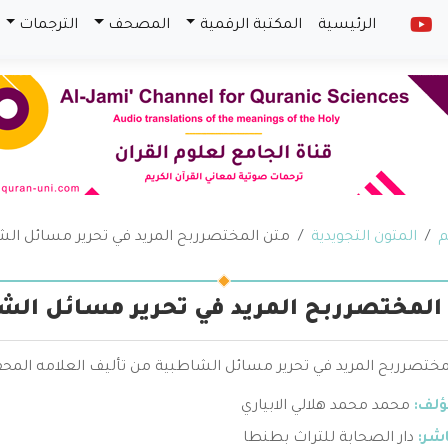
الرئيسية
المكتبة الرقمية
المصحف
الترجمات
م
المتون التجويدية
متن المختصرربح المريد في تحرير مسائل ال
المختصرربح المريد في تحرير مسائل الش
مختصرربح المريد في تحرير مسائل الشاطبية من تأليف العلامه المحقق
ؤلف:
محمد محمد هلالي الابياري
اشر:
دار الصحابة للتراث بطنطا